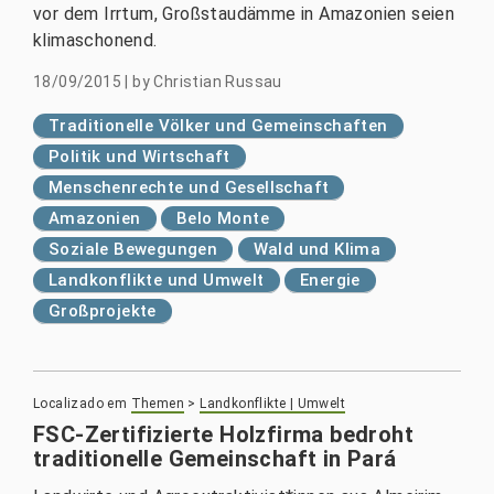
vor dem Irrtum, Großstaudämme in Amazonien seien
klimaschonend.
18/09/2015
|
by
Christian Russau
Traditionelle Völker und Gemeinschaften
Politik und Wirtschaft
Menschenrechte und Gesellschaft
Amazonien
Belo Monte
Soziale Bewegungen
Wald und Klima
Landkonflikte und Umwelt
Energie
Großprojekte
Localizado em
Themen
>
Landkonflikte | Umwelt
FSC-Zertifizierte Holzfirma bedroht
traditionelle Gemeinschaft in Pará