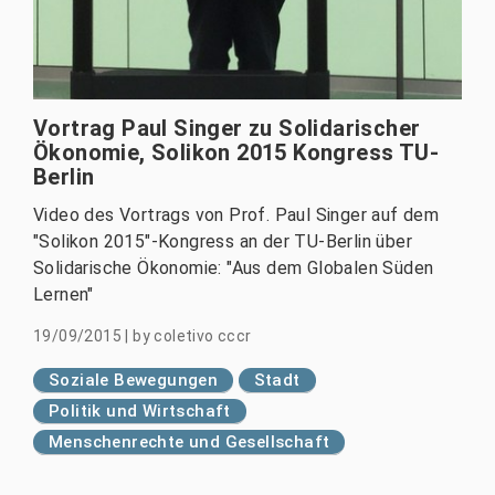
Vortrag Paul Singer zu Solidarischer
Ökonomie, Solikon 2015 Kongress TU-
Berlin
Video des Vortrags von Prof. Paul Singer auf dem
"Solikon 2015"-Kongress an der TU-Berlin über
Solidarische Ökonomie: "Aus dem Globalen Süden
Lernen"
19/09/2015
|
by
coletivo cccr
Soziale Bewegungen
Stadt
Politik und Wirtschaft
Menschenrechte und Gesellschaft