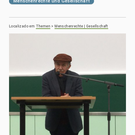
Menschenrechte und Gesellschaft
Localizado em
Themen
>
Menschenrechte | Gesellschaft