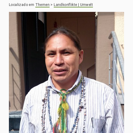
Localizado em
Themen
>
Landkonflikte | Umwelt