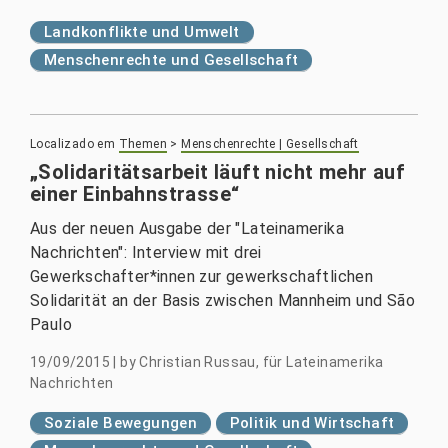
Landkonflikte und Umwelt
Menschenrechte und Gesellschaft
Localizado em
Themen
>
Menschenrechte | Gesellschaft
„Solidaritätsarbeit läuft nicht mehr auf
einer Einbahnstrasse“
Aus der neuen Ausgabe der "Lateinamerika
Nachrichten": Interview mit drei
Gewerkschafter*innen zur gewerkschaftlichen
Solidarität an der Basis zwischen Mannheim und São
Paulo
19/09/2015
|
by
Christian Russau, für Lateinamerika
Nachrichten
Soziale Bewegungen
Politik und Wirtschaft