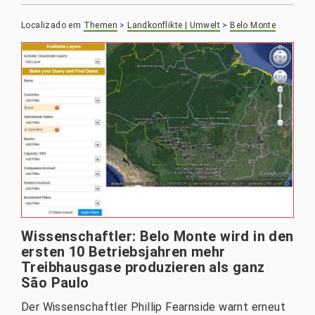
Localizado em
Themen
>
Landkonflikte | Umwelt
>
Belo Monte
Wissenschaftler: Belo Monte wird in den
ersten 10 Betriebsjahren mehr
Treibhausgase produzieren als ganz
São Paulo
Der Wissenschaftler Phillip Fearnside warnt erneut