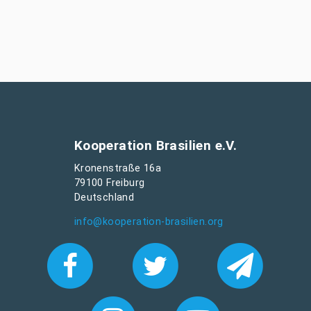
Kooperation Brasilien e.V.
Kronenstraße 16a
79100 Freiburg
Deutschland
info@kooperation-brasilien.org