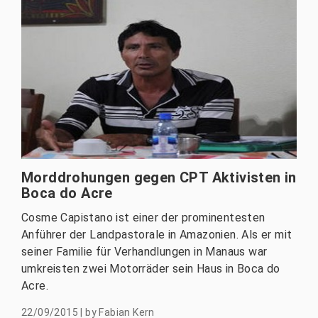
Morddrohungen gegen CPT Aktivisten in
Boca do Acre
Cosme Capistano ist einer der prominentesten
Anführer der Landpastorale in Amazonien. Als er mit
seiner Familie für Verhandlungen in Manaus war
umkreisten zwei Motorräder sein Haus in Boca do
Acre.
22/09/2015
|
by
Fabian Kern