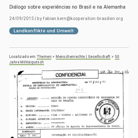
Diálogo sobre experiências no Brasil e na Alemanha
24/09/2015
|
by
fabian.kern@kooperation-brasilien.org
Landkonflikte und Umwelt
Localizado em
Themen
>
Menschenrechte | Gesellschaft
>
50
Jahre Militärputsch