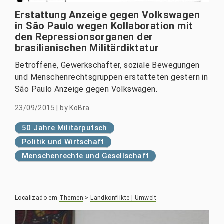
Erstattung Anzeige gegen Volkswagen
in São Paulo wegen Kollaboration mit
den Repressionsorganen der
brasilianischen Militärdiktatur
Betroffene, Gewerkschafter, soziale Bewegungen
und Menschenrechtsgruppen erstatteten gestern in
São Paulo Anzeige gegen Volkswagen.
23/09/2015
|
by
KoBra
50 Jahre Militärputsch
Politik und Wirtschaft
Menschenrechte und Gesellschaft
Localizado em
Themen
>
Landkonflikte | Umwelt