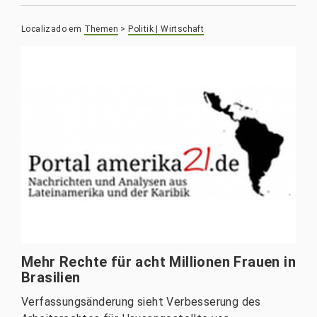
Localizado em
Themen
>
Politik | Wirtschaft
Mehr Rechte für acht Millionen Frauen in
Brasilien
Verfassungsänderung sieht Verbesserung des