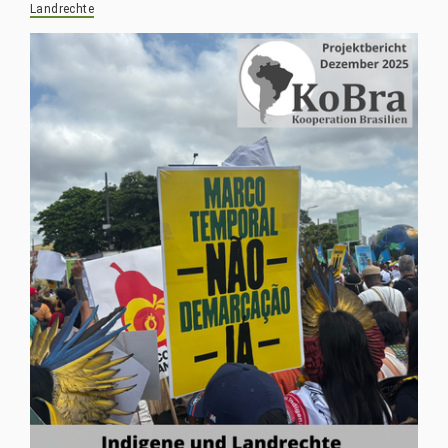
Landrechte