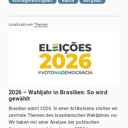
Klimagerechtigkeit
Bahia
Bergbau
Localizado em
Themen
2026 – Wahljahr in Brasilien: So wird
gewählt
Brasilien wählt 2026. In einer Artikelserie stellen wir
zentrale Themen des brasilianischen Wahljahres vor.
Wir haben mit einer Analyse der politischen