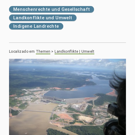
Menschenrechte und Gesellschaft
Landkonflikte und Umwelt
Indigene Landrechte
Localizado em
Themen
>
Landkonflikte | Umwelt