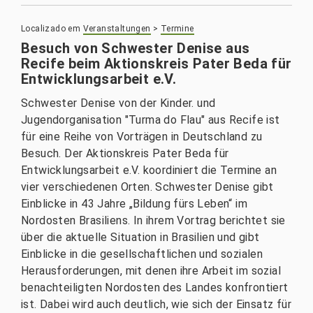
Localizado em
Veranstaltungen
>
Termine
Besuch von Schwester Denise aus
Recife beim Aktionskreis Pater Beda für
Entwicklungsarbeit e.V.
Schwester Denise von der Kinder. und
Jugendorganisation "Turma do Flau" aus Recife ist
für eine Reihe von Vorträgen in Deutschland zu
Besuch. Der Aktionskreis Pater Beda für
Entwicklungsarbeit e.V. koordiniert die Termine an
vier verschiedenen Orten. Schwester Denise gibt
Einblicke in 43 Jahre „Bildung fürs Leben“ im
Nordosten Brasiliens. In ihrem Vortrag berichtet sie
über die aktuelle Situation in Brasilien und gibt
Einblicke in die gesellschaftlichen und sozialen
Herausforderungen, mit denen ihre Arbeit im sozial
benachteiligten Nordosten des Landes konfrontiert
ist. Dabei wird auch deutlich, wie sich der Einsatz für