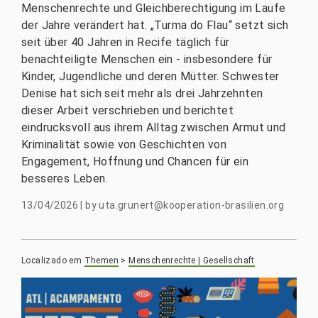
Menschenrechte und Gleichberechtigung im Laufe
der Jahre verändert hat. „Turma do Flau“ setzt sich
seit über 40 Jahren in Recife täglich für
benachteiligte Menschen ein - insbesondere für
Kinder, Jugendliche und deren Mütter. Schwester
Denise hat sich seit mehr als drei Jahrzehnten
dieser Arbeit verschrieben und berichtet
eindrucksvoll aus ihrem Alltag zwischen Armut und
Kriminalität sowie von Geschichten von
Engagement, Hoffnung und Chancen für ein
besseres Leben.
13/04/2026
|
by
uta.grunert@kooperation-brasilien.org
Localizado em
Themen
>
Menschenrechte | Gesellschaft