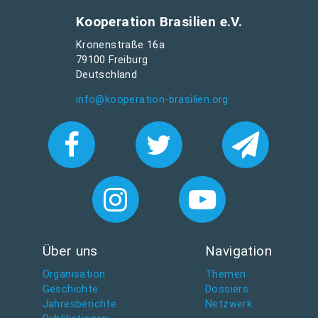
Kooperation Brasilien e.V.
Kronenstraße 16a
79100 Freiburg
Deutschland
info@kooperation-brasilien.org
Über uns
Navigation
Organisation
Themen
Geschichte
Dossiers
Jahresberichte
Netzwerk