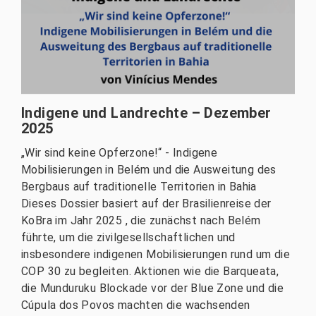
Indigene und Landrechte – Dezember
2025
„Wir sind keine Opferzone!“ - Indigene
Mobilisierungen in Belém und die Ausweitung des
Bergbaus auf traditionelle Territorien in Bahia
Dieses Dossier basiert auf der Brasilienreise der
KoBra im Jahr 2025 , die zunächst nach Belém
führte, um die zivilgesellschaftlichen und
insbesondere indigenen Mobilisierungen rund um die
COP 30 zu begleiten. Aktionen wie die Barqueata,
die Munduruku Blockade vor der Blue Zone und die
Cúpula dos Povos machten die wachsenden