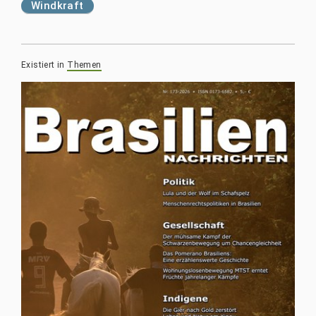
Windkraft
Existiert in
Themen