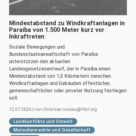
Mindestabstand zu Windkraftanlagen in
Paraíba von 1.500 Meter kurz vor
Inkraftreten
Soziale Bewegungen und
Bundesstaatsanwaltschaft von Paraíba
unterstützen den aktuellen
Landesgesetzesentwurf, der in Paraíba einen
Mindestabstand von 1,5 Kilometern zwischen
Windkraftanlagen und Gebäuden öffentlicher,
gemeinschaftlicher oder privater Nutzung festlegen
soll.
12.07.2026
|
von
Christian.russau@fdcl.org
Landkonflikte und Umwelt
Menschenrechte und Gesellschaft