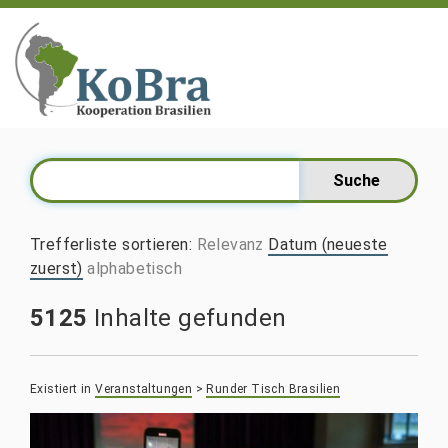
Trefferliste sortieren
:
Relevanz
Datum (neueste
zuerst)
alphabetisch
5125
Inhalte gefunden
Existiert in
Veranstaltungen
>
Runder Tisch Brasilien