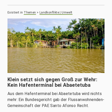
Existiert in
Themen
>
Landkonflikte | Umwelt
Klein setzt sich gegen Groß zur Wehr:
Kein Hafenterminal bei Abaetetuba
Aus dem Hafenterminal bei Abaetetuba wird nichts
mehr: Ein Bundesgericht gab der Flussanwohnenden-
Gemeinschaft der PAE Santo Afonso Recht.