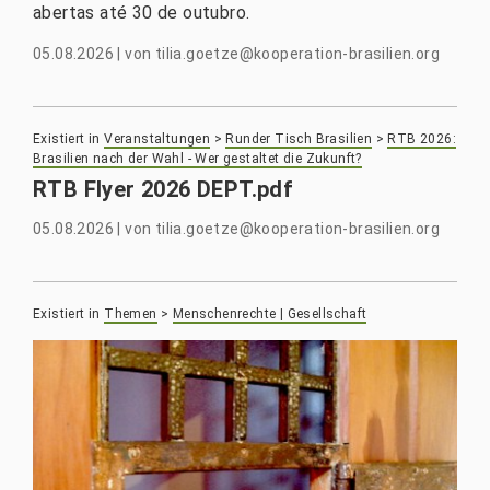
abertas até 30 de outubro.
05.08.2026
|
von
tilia.goetze@kooperation-brasilien.org
Existiert in
Veranstaltungen
>
Runder Tisch Brasilien
>
RTB 2026:
Brasilien nach der Wahl - Wer gestaltet die Zukunft?
RTB Flyer 2026 DEPT.pdf
05.08.2026
|
von
tilia.goetze@kooperation-brasilien.org
Existiert in
Themen
>
Menschenrechte | Gesellschaft