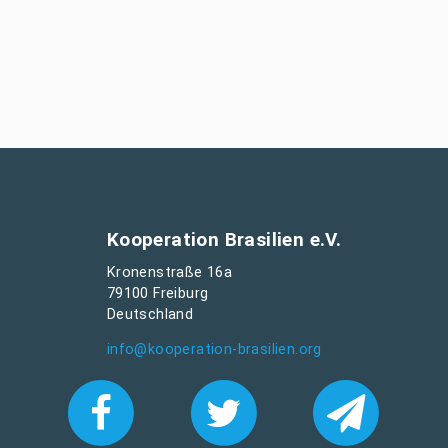
Kooperation Brasilien e.V.
Kronenstraße 16a
79100 Freiburg
Deutschland
info@kooperation-brasilien.org