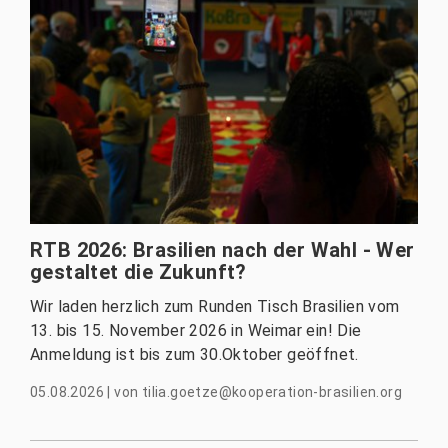
RTB 2026: Brasilien nach der Wahl - Wer
gestaltet die Zukunft?
Wir laden herzlich zum Runden Tisch Brasilien vom
13. bis 15. November 2026 in Weimar ein! Die
Anmeldung ist bis zum 30.Oktober geöffnet.
05.08.2026
|
von
tilia.goetze@kooperation-brasilien.org