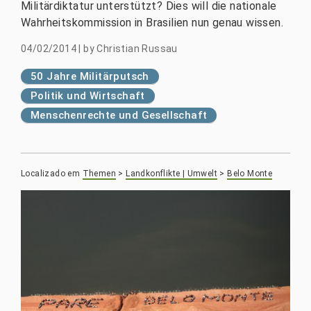
Militärdiktatur unterstützt? Dies will die nationale
Wahrheitskommission in Brasilien nun genau wissen.
04/02/2014
|
by
Christian Russau
50 Jahre Militärputsch
Politik und Wirtschaft
Menschenrechte und Gesellschaft
Localizado em
Themen
>
Landkonflikte | Umwelt
>
Belo Monte