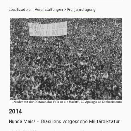
Localizado em
Veranstaltungen
>
Frühjahrstagung
2014
Nunca Mais! – Brasiliens vergessene Militärdiktatur