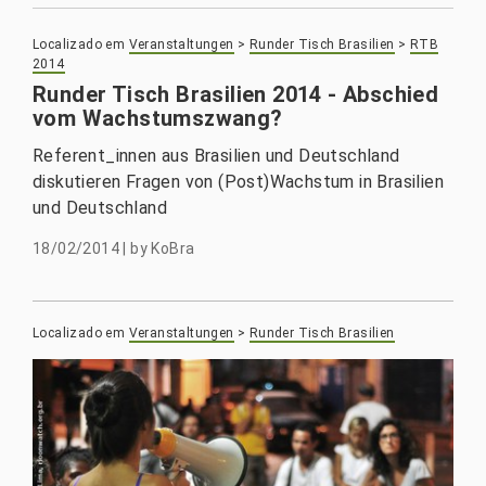
Localizado em
Veranstaltungen
>
Runder Tisch Brasilien
>
RTB
2014
Runder Tisch Brasilien 2014 - Abschied
vom Wachstumszwang?
Referent_innen aus Brasilien und Deutschland
diskutieren Fragen von (Post)Wachstum in Brasilien
und Deutschland
18/02/2014
|
by
KoBra
Localizado em
Veranstaltungen
>
Runder Tisch Brasilien