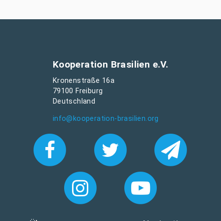
Kooperation Brasilien e.V.
Kronenstraße 16a
79100 Freiburg
Deutschland
info@kooperation-brasilien.org