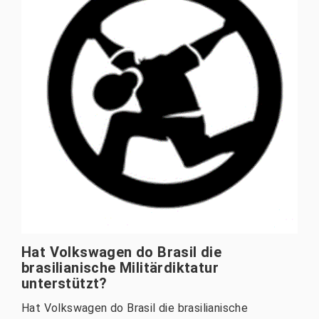
Hat Volkswagen do Brasil die
brasilianische Militärdiktatur
unterstützt?
Hat Volkswagen do Brasil die brasilianische