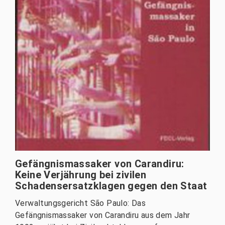
Gefängnismassaker von Carandiru:
Keine Verjährung bei zivilen
Schadensersatzklagen gegen den Staat
Verwaltungsgericht São Paulo: Das
Gefängnismassaker von Carandiru aus dem Jahr