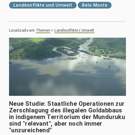
Landkonflikte und Umwelt
Belo Monte
Localizado em
Themen
>
Landkonflikte | Umwelt
Neue Studie: Staatliche Operationen zur
Zerschlagung des illegalen Goldabbaus
in indigenem Territorium der Munduruku
sind "relevant", aber noch immer
"unzureichend"