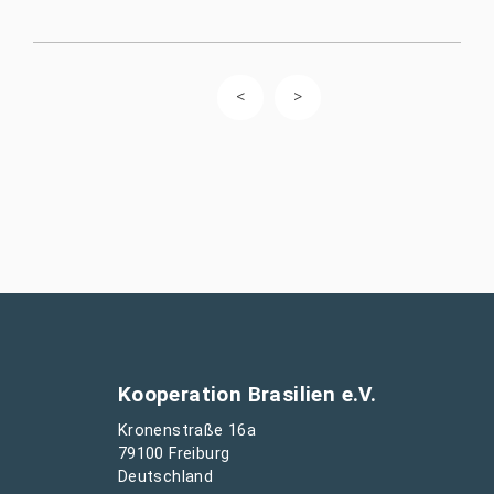
Kooperation Brasilien e.V.
Kronenstraße 16a
79100 Freiburg
Deutschland