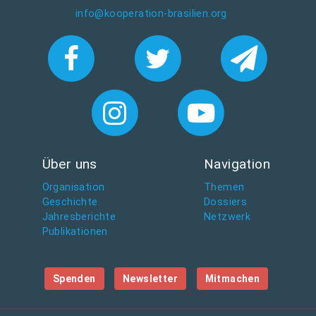
info@kooperation-brasilien.org
Über uns
Navigation
Organisation
Themen
Geschichte
Dossiers
Jahresberichte
Netzwerk
Publikationen
Spenden
Newsletter
Mitmachen