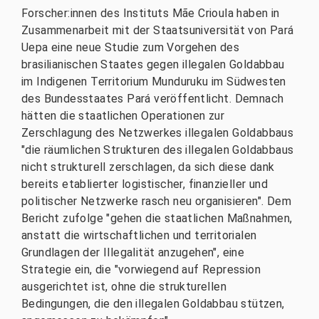
Forscher:innen des Instituts Mãe Crioula haben in
Zusammenarbeit mit der Staatsuniversität von Pará
Uepa eine neue Studie zum Vorgehen des
brasilianischen Staates gegen illegalen Goldabbau
im Indigenen Territorium Munduruku im Südwesten
des Bundesstaates Pará veröffentlicht. Demnach
hätten die staatlichen Operationen zur
Zerschlagung des Netzwerkes illegalen Goldabbaus
"die räumlichen Strukturen des illegalen Goldabbaus
nicht strukturell zerschlagen, da sich diese dank
bereits etablierter logistischer, finanzieller und
politischer Netzwerke rasch neu organisieren". Dem
Bericht zufolge "gehen die staatlichen Maßnahmen,
anstatt die wirtschaftlichen und territorialen
Grundlagen der Illegalität anzugehen", eine
Strategie ein, die "vorwiegend auf Repression
ausgerichtet ist, ohne die strukturellen
Bedingungen, die den illegalen Goldabbau stützen,