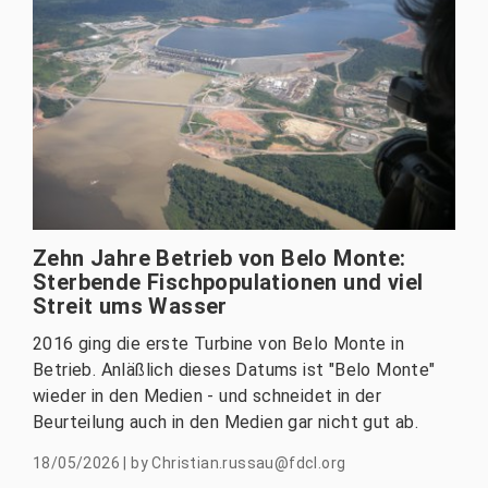
Zehn Jahre Betrieb von Belo Monte:
Sterbende Fischpopulationen und viel
Streit ums Wasser
2016 ging die erste Turbine von Belo Monte in
Betrieb. Anläßlich dieses Datums ist "Belo Monte"
wieder in den Medien - und schneidet in der
Beurteilung auch in den Medien gar nicht gut ab.
18/05/2026
|
by
Christian.russau@fdcl.org