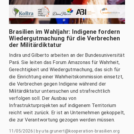
Brasilien im Wahljahr: Indigene fordern
Wiedergutmachung für die Verbrechen
der Militärdiktatur
Indira und Gilberto arbeiten an der Bundesuniversität
Pará. Sie leiten das Forum Amazonas für Wahrheit,
Gerechtigkeit und Wiedergutmachung, das sich für
die Einrichtung einer Wahrheitskommission einsetzt,
die Verbrechen gegen Indigene während der
Militärdiktatur untersuchen und strafrechtlich
verfolgen soll. Der Ausbau von
Infrastrukturprojekten auf indigenem Territorium
reicht weit zurück. Er ist an Unternehmen gekoppelt,
die zur Verantwortung gezogen werden müssen.
11/05/2026
|
by
uta.grunert@kooperation-brasilien.org