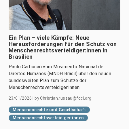
Ein Plan – viele Kämpfe: Neue
Herausforderungen für den Schutz von
Menschenrechtsverteidiger:innen in
Brasilien
Paulo Carbonari vom Movimento Nacional de
Direitos Humanos (MNDH Brasil) über den neuen
bundesweiten Plan zum Schutze der
Menschenrechtsverteidiger:innen.
23/01/2026
|
by
Christian.russau@fdcl.org
Menschenrechte und Gesellschaft
Menschenrechtsverteidiger:innen