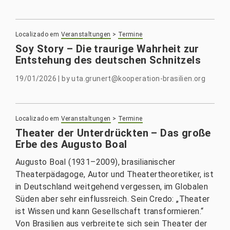
Localizado em
Veranstaltungen
>
Termine
Soy Story – Die traurige Wahrheit zur
Entstehung des deutschen Schnitzels
19/01/2026
|
by
uta.grunert@kooperation-brasilien.org
Localizado em
Veranstaltungen
>
Termine
Theater der Unterdrückten – Das große
Erbe des Augusto Boal
Augusto Boal (1931–2009), brasilianischer
Theaterpädagoge, Autor und Theatertheoretiker, ist
in Deutschland weitgehend vergessen, im Globalen
Süden aber sehr einflussreich. Sein Credo: „Theater
ist Wissen und kann Gesellschaft transformieren.“
Von Brasilien aus verbreitete sich sein Theater der