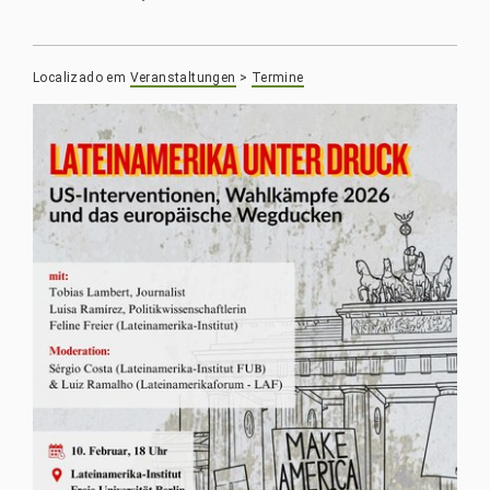
Localizado em
Veranstaltungen
>
Termine