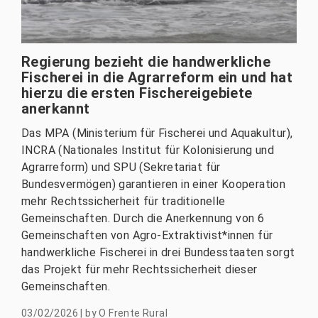
Regierung bezieht die handwerkliche
Fischerei in die Agrarreform ein und hat
hierzu die ersten Fischereigebiete
anerkannt
Das MPA (Ministerium für Fischerei und Aquakultur),
INCRA (Nationales Institut für Kolonisierung und
Agrarreform) und SPU (Sekretariat für
Bundesvermögen) garantieren in einer Kooperation
mehr Rechtssicherheit für traditionelle
Gemeinschaften. Durch die Anerkennung von 6
Gemeinschaften von Agro-Extraktivist*innen für
handwerkliche Fischerei in drei Bundesstaaten sorgt
das Projekt für mehr Rechtssicherheit dieser
Gemeinschaften.
03/02/2026
|
by
O Frente Rural