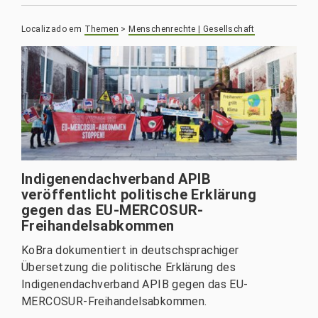
Localizado em
Themen
>
Menschenrechte | Gesellschaft
Indigenendachverband APIB
veröffentlicht politische Erklärung
gegen das EU-MERCOSUR-
Freihandelsabkommen
KoBra dokumentiert in deutschsprachiger
Übersetzung die politische Erklärung des
Indigenendachverband APIB gegen das EU-
MERCOSUR-Freihandelsabkommen.