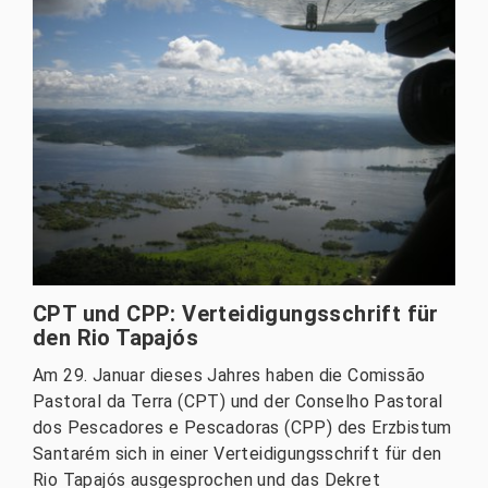
CPT und CPP: Verteidigungsschrift für
den Rio Tapajós
Am 29. Januar dieses Jahres haben die Comissão
Pastoral da Terra (CPT) und der Conselho Pastoral
dos Pescadores e Pescadoras (CPP) des Erzbistum
Santarém sich in einer Verteidigungsschrift für den
Rio Tapajós ausgesprochen und das Dekret