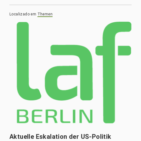
Localizado em
Themen
Aktuelle Eskalation der US-Politik