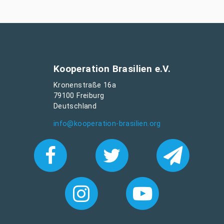
Kooperation Brasilien e.V.
Kronenstraße 16a
79100 Freiburg
Deutschland
info@kooperation-brasilien.org