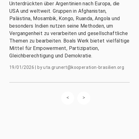
Unterdrückten über Argentinien nach Europa, die
USA und weltweit. Gruppen in Afghanistan,
Palästina, Mosambik, Kongo, Ruanda, Angola und
besonders Indien nutzen seine Methoden, um
Vergangenheit zu verarbeiten und gesellschaftliche
Themen zu bearbeiten. Boals Werk bietet vielfältige
Mittel für Empowerment, Partizipation,
Gleichberechtigung und Demokratie.
19/01/2026
|
by
uta.grunert@kooperation-brasilien.org