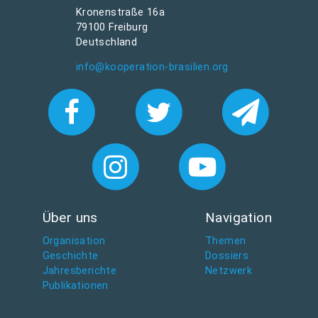
Kronenstraße 16a
79100 Freiburg
Deutschland
info@kooperation-brasilien.org
Über uns
Navigation
Organisation
Themen
Geschichte
Dossiers
Jahresberichte
Netzwerk
Publikationen