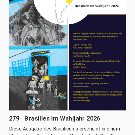
279 | Brasilien im Wahljahr 2026
Diese Ausgabe des Brasilicums erscheint in einem