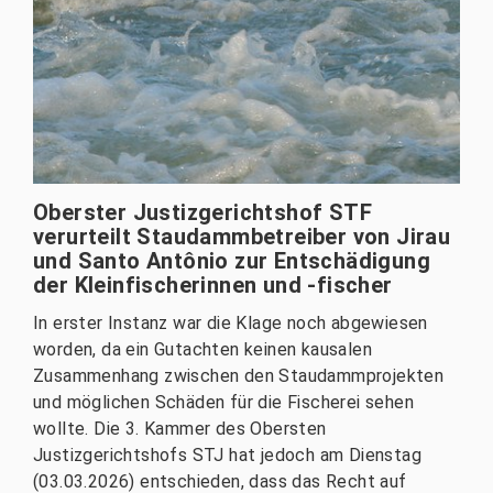
Oberster Justizgerichtshof STF
verurteilt Staudammbetreiber von Jirau
und Santo Antônio zur Entschädigung
der Kleinfischerinnen und -fischer
In erster Instanz war die Klage noch abgewiesen
worden, da ein Gutachten keinen kausalen
Zusammenhang zwischen den Staudammprojekten
und möglichen Schäden für die Fischerei sehen
wollte. Die 3. Kammer des Obersten
Justizgerichtshofs STJ hat jedoch am Dienstag
(03.03.2026) entschieden, dass das Recht auf