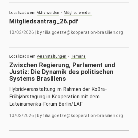
Localizado em
Aktiv werden
>
Mitglied werden
Mitgliedsantrag_26.pdf
10/03/2026
|
by
tilia.goetze@kooperation-brasilien.org
Localizado em
Veranstaltungen
>
Termine
Zwischen Regierung, Parlament und
Justiz: Die Dynamik des politischen
Systems Brasiliens
Hybridveranstaltung im Rahmen der KoBra-
Frühjahrstagung in Kooperation mit dem
Lateinamerika-Forum Berlin/LAF
10/03/2026
|
by
tilia.goetze@kooperation-brasilien.org