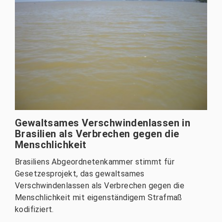
Gewaltsames Verschwindenlassen in
Brasilien als Verbrechen gegen die
Menschlichkeit
Brasiliens Abgeordnetenkammer stimmt für
Gesetzesprojekt, das gewaltsames
Verschwindenlassen als Verbrechen gegen die
Menschlichkeit mit eigenständigem Strafmaß
kodifiziert.