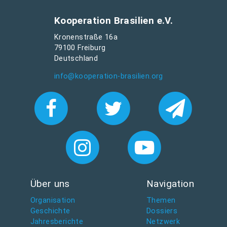
Kooperation Brasilien e.V.
Kronenstraße 16a
79100 Freiburg
Deutschland
info@kooperation-brasilien.org
Über uns
Navigation
Organisation
Themen
Geschichte
Dossiers
Jahresberichte
Netzwerk