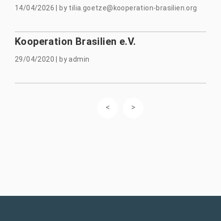
14/04/2026
|
by
tilia.goetze@kooperation-brasilien.org
Kooperation Brasilien e.V.
29/04/2020
|
by
admin