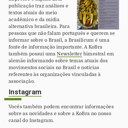
publicação traz análises e
textos atuais do meio
acadêmico e da mídia
alternativa brasileira. Para
pessoas que não falam português e querem se
informar sobre o Brasil, a Brasilicum é uma
fonte de informação importante. A KoBra
também possui uma
Newsletter
bimestral em
alemão informando sobre temas atuais dos
movimentos sociais no Brasil e notícias
referentes às organizações vinculadas à
associação.
Instagram
Vocês também podem encontrar informações
sobre as novidades e sobre a KoBra no nosso
canal do Instagram.