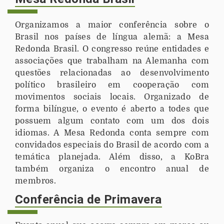
Organizamos a maior conferência sobre o
Brasil nos países de língua alemã: a Mesa
Redonda Brasil. O congresso reúne entidades e
associações que trabalham na Alemanha com
questões relacionadas ao desenvolvimento
político brasileiro em cooperação com
movimentos sociais locais. Organizado de
forma bilíngue, o evento é aberto a todes que
possuem algum contato com um dos dois
idiomas. A Mesa Redonda conta sempre com
convidados especiais do Brasil de acordo com a
temática planejada. Além disso, a KoBra
também organiza o encontro anual de
membros.
Conferência de Primavera