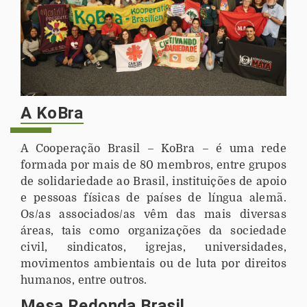
A KoBra
A Cooperação Brasil – KoBra – é uma rede
formada por mais de 80 membros, entre grupos
de solidariedade ao Brasil, instituições de apoio
e pessoas físicas de países de língua alemã.
Os/as associados/as vêm das mais diversas
áreas, tais como organizações da sociedade
civil, sindicatos, igrejas, universidades,
movimentos ambientais ou de luta por direitos
humanos, entre outros.
Mesa Redonda Brasil