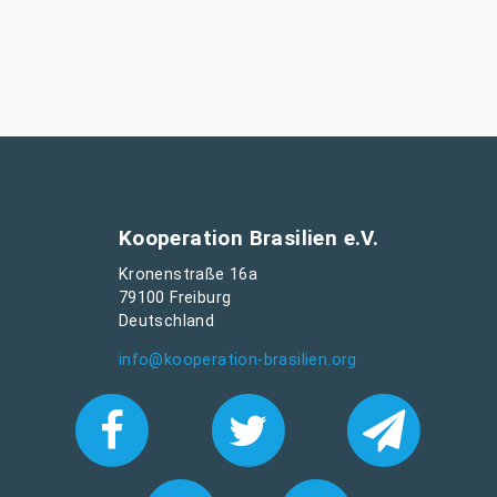
Kooperation Brasilien e.V.
Kronenstraße 16a
79100 Freiburg
Deutschland
info@kooperation-brasilien.org