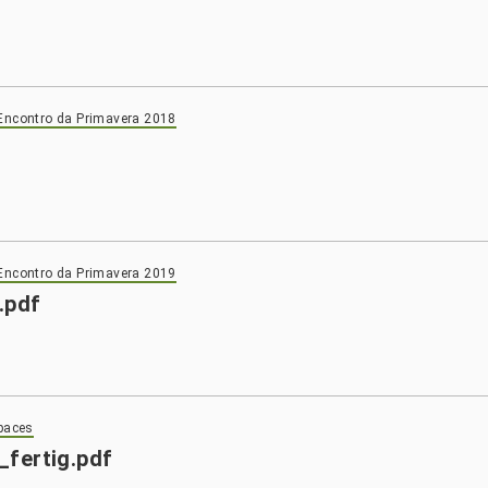
Encontro da Primavera 2018
Encontro da Primavera 2019
.pdf
paces
_fertig.pdf