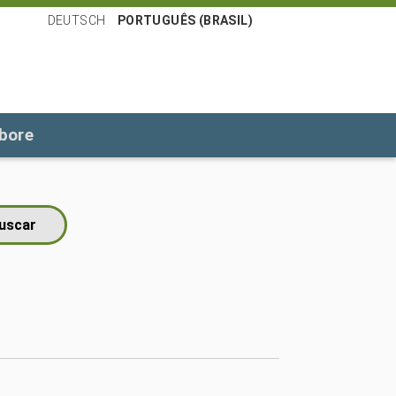
DEUTSCH
PORTUGUÊS (BRASIL)
bore