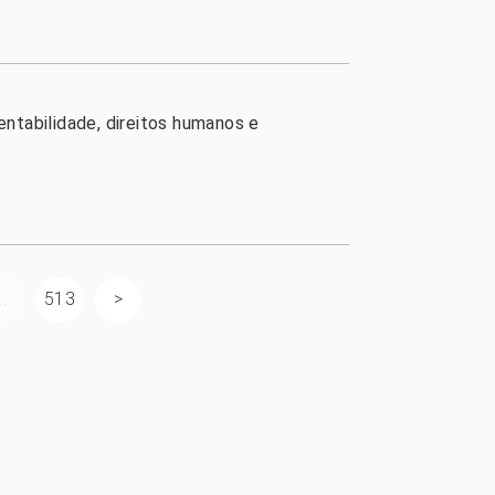
entabilidade, direitos humanos e
..
513