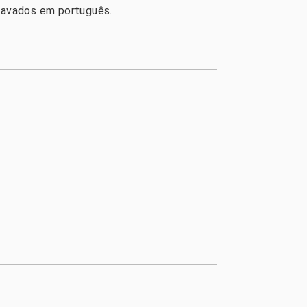
ravados em português.