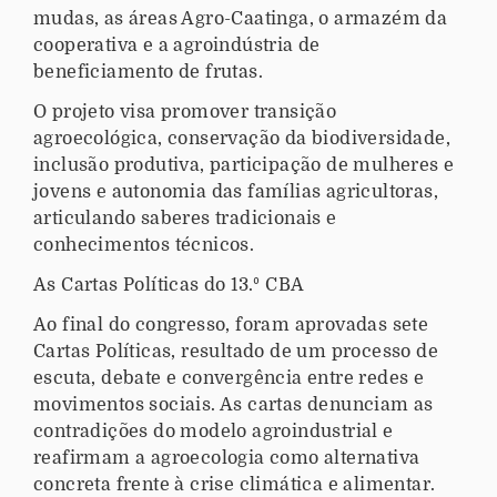
mudas, as áreas Agro-Caatinga, o armazém da
cooperativa e a agroindústria de
beneficiamento de frutas.
O projeto visa promover transição
agroecológica, conservação da biodiversidade,
inclusão produtiva, participação de mulheres e
jovens e autonomia das famílias agricultoras,
articulando saberes tradicionais e
conhecimentos técnicos.
As Cartas Políticas do 13.º CBA
Ao final do congresso, foram aprovadas sete
Cartas Políticas, resultado de um processo de
escuta, debate e convergência entre redes e
movimentos sociais. As cartas denunciam as
contradições do modelo agroindustrial e
reafirmam a agroecologia como alternativa
concreta frente à crise climática e alimentar.