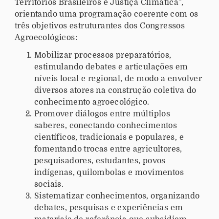
Territórios Brasileiros e Justiça Climática”,
orientando uma programação coerente com os
três objetivos estruturantes dos Congressos
Agroecológicos:
Mobilizar processos preparatórios,
estimulando debates e articulações em
níveis local e regional, de modo a envolver
diversos atores na construção coletiva do
conhecimento agroecológico.
Promover diálogos entre múltiplos
saberes, conectando conhecimentos
científicos, tradicionais e populares, e
fomentando trocas entre agricultores,
pesquisadores, estudantes, povos
indígenas, quilombolas e movimentos
sociais.
Sistematizar conhecimentos, organizando
debates, pesquisas e experiências em