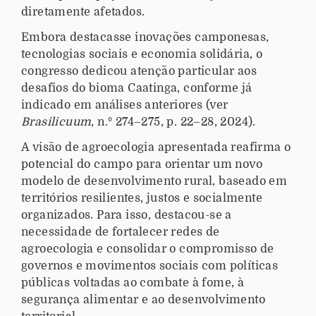
diretamente afetados.
Embora destacasse inovações camponesas,
tecnologias sociais e economia solidária, o
congresso dedicou atenção particular aos
desafios do bioma Caatinga, conforme já
indicado em análises anteriores (ver
Brasilicuum
, n.º 274–275, p. 22–28, 2024).
A visão de agroecologia apresentada reafirma o
potencial do campo para orientar um novo
modelo de desenvolvimento rural, baseado em
territórios resilientes, justos e socialmente
organizados. Para isso, destacou-se a
necessidade de fortalecer redes de
agroecologia e consolidar o compromisso de
governos e movimentos sociais com políticas
públicas voltadas ao combate à fome, à
segurança alimentar e ao desenvolvimento