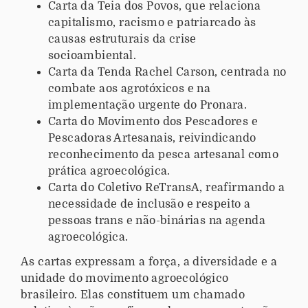
Carta da Teia dos Povos, que relaciona
capitalismo, racismo e patriarcado às
causas estruturais da crise
socioambiental.
Carta da Tenda Rachel Carson, centrada no
combate aos agrotóxicos e na
implementação urgente do Pronara.
Carta do Movimento dos Pescadores e
Pescadoras Artesanais, reivindicando
reconhecimento da pesca artesanal como
prática agroecológica.
Carta do Coletivo ReTransA, reafirmando a
necessidade de inclusão e respeito a
pessoas trans e não-binárias na agenda
agroecológica.
As cartas expressam a força, a diversidade e a
unidade do movimento agroecológico
brasileiro. Elas constituem um chamado