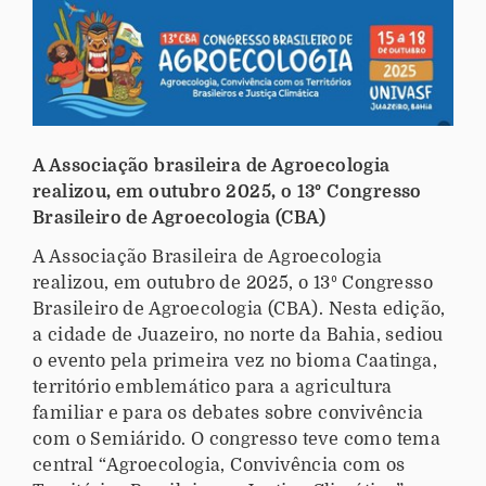
A Associação brasileira de Agroecologia
realizou, em outubro 2025, o 13º Congresso
Brasileiro de Agroecologia (CBA)
A Associação Brasileira de Agroecologia
realizou, em outubro de 2025, o 13º Congresso
Brasileiro de Agroecologia (CBA). Nesta edição,
a cidade de Juazeiro, no norte da Bahia, sediou
o evento pela primeira vez no bioma Caatinga,
território emblemático para a agricultura
familiar e para os debates sobre convivência
com o Semiárido. O congresso teve como tema
central “Agroecologia, Convivência com os