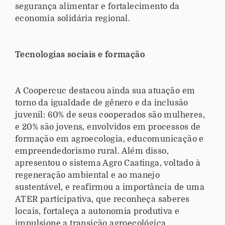
segurança alimentar e fortalecimento da
economia solidária regional.
Tecnologias sociais e formação
A Coopercuc destacou ainda sua atuação em
torno da igualdade de gênero e da inclusão
juvenil: 60% de seus cooperados são mulheres,
e 20% são jovens, envolvidos em processos de
formação em agroecologia, educomunicação e
empreendedorismo rural. Além disso,
apresentou o sistema Agro Caatinga, voltado à
regeneração ambiental e ao manejo
sustentável, e reafirmou a importância de uma
ATER participativa, que reconheça saberes
locais, fortaleça a autonomia produtiva e
impulsione a transição agroecológica.