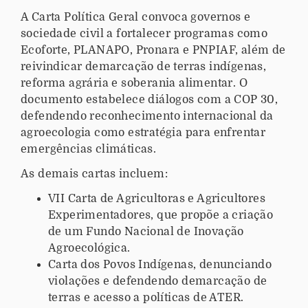
A Carta Política Geral convoca governos e
sociedade civil a fortalecer programas como
Ecoforte, PLANAPO, Pronara e PNPIAF, além de
reivindicar demarcação de terras indígenas,
reforma agrária e soberania alimentar. O
documento estabelece diálogos com a COP 30,
defendendo reconhecimento internacional da
agroecologia como estratégia para enfrentar
emergências climáticas.
As demais cartas incluem:
VII Carta de Agricultoras e Agricultores
Experimentadores, que propõe a criação
de um Fundo Nacional de Inovação
Agroecológica.
Carta dos Povos Indígenas, denunciando
violações e defendendo demarcação de
terras e acesso a políticas de ATER.