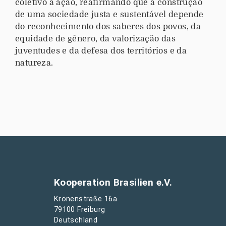
coletivo à ação, reafirmando que a construção
de uma sociedade justa e sustentável depende
do reconhecimento dos saberes dos povos, da
equidade de gênero, da valorização das
juventudes e da defesa dos territórios e da
natureza.
Kooperation Brasilien e.V.
Kronenstraße 16a
79100 Freiburg
Deutschland