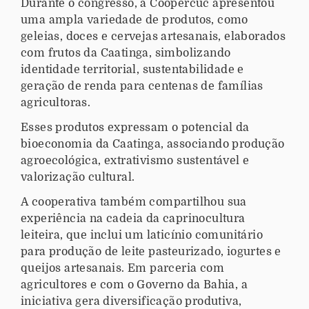
Durante o congresso, a Coopercuc apresentou
uma ampla variedade de produtos, como
geleias, doces e cervejas artesanais, elaborados
com frutos da Caatinga, simbolizando
identidade territorial, sustentabilidade e
geração de renda para centenas de famílias
agricultoras.
Esses produtos expressam o potencial da
bioeconomia da Caatinga, associando produção
agroecológica, extrativismo sustentável e
valorização cultural.
A cooperativa também compartilhou sua
experiência na cadeia da caprinocultura
leiteira, que inclui um laticínio comunitário
para produção de leite pasteurizado, iogurtes e
queijos artesanais. Em parceria com
agricultores e com o Governo da Bahia, a
iniciativa gera diversificação produtiva,