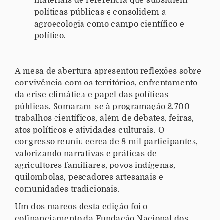
materiais de referência que subsidiem
políticas públicas e consolidem a
agroecologia como campo científico e
político.
A mesa de abertura apresentou reflexões sobre
convivência com os territórios, enfrentamento
da crise climática e papel das políticas
públicas. Somaram-se à programação 2.700
trabalhos científicos, além de debates, feiras,
atos políticos e atividades culturais. O
congresso reuniu cerca de 8 mil participantes,
valorizando narrativas e práticas de
agricultores familiares, povos indígenas,
quilombolas, pescadores artesanais e
comunidades tradicionais.
Um dos marcos desta edição foi o
cofinanciamento da Fundação Nacional dos