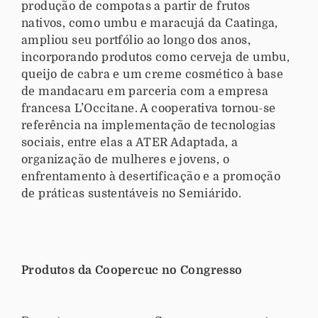
produção de compotas a partir de frutos
nativos, como umbu e maracujá da Caatinga,
ampliou seu portfólio ao longo dos anos,
incorporando produtos como cerveja de umbu,
queijo de cabra e um creme cosmético à base
de mandacaru em parceria com a empresa
francesa L’Occitane. A cooperativa tornou-se
referência na implementação de tecnologias
sociais, entre elas a ATER Adaptada, a
organização de mulheres e jovens, o
enfrentamento à desertificação e a promoção
de práticas sustentáveis no Semiárido.
Produtos da Coopercuc no Congresso