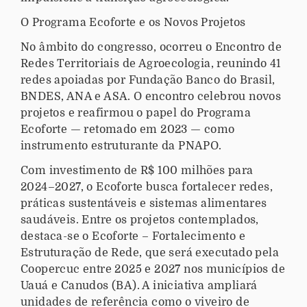
O Programa Ecoforte e os Novos Projetos
No âmbito do congresso, ocorreu o Encontro de
Redes Territoriais de Agroecologia, reunindo 41
redes apoiadas por Fundação Banco do Brasil,
BNDES, ANA e ASA. O encontro celebrou novos
projetos e reafirmou o papel do Programa
Ecoforte — retomado em 2023 — como
instrumento estruturante da PNAPO.
Com investimento de R$ 100 milhões para
2024–2027, o Ecoforte busca fortalecer redes,
práticas sustentáveis e sistemas alimentares
saudáveis. Entre os projetos contemplados,
destaca-se o Ecoforte – Fortalecimento e
Estruturação de Rede, que será executado pela
Coopercuc entre 2025 e 2027 nos municípios de
Uauá e Canudos (BA). A iniciativa ampliará
unidades de referência como o viveiro de