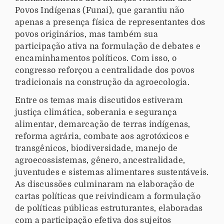
Povos Indígenas (Funai), que garantiu não
apenas a presença física de representantes dos
povos originários, mas também sua
participação ativa na formulação de debates e
encaminhamentos políticos. Com isso, o
congresso reforçou a centralidade dos povos
tradicionais na construção da agroecologia.
Entre os temas mais discutidos estiveram
justiça climática, soberania e segurança
alimentar, demarcação de terras indígenas,
reforma agrária, combate aos agrotóxicos e
transgênicos, biodiversidade, manejo de
agroecossistemas, gênero, ancestralidade,
juventudes e sistemas alimentares sustentáveis.
As discussões culminaram na elaboração de
cartas políticas que reivindicam a formulação
de políticas públicas estruturantes, elaboradas
com a participação efetiva dos sujeitos