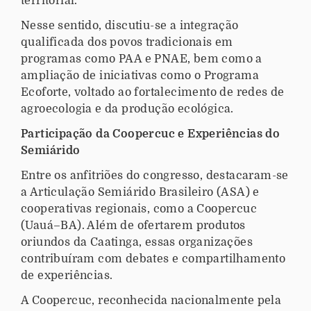
territorial.
Nesse sentido, discutiu-se a integração
qualificada dos povos tradicionais em
programas como PAA e PNAE, bem como a
ampliação de iniciativas como o Programa
Ecoforte, voltado ao fortalecimento de redes de
agroecologia e da produção ecológica.
Participação da Coopercuc e Experiências do
Semiárido
Entre os anfitriões do congresso, destacaram-se
a Articulação Semiárido Brasileiro (ASA) e
cooperativas regionais, como a Coopercuc
(Uauá–BA). Além de ofertarem produtos
oriundos da Caatinga, essas organizações
contribuíram com debates e compartilhamento
de experiências.
A Coopercuc, reconhecida nacionalmente pela