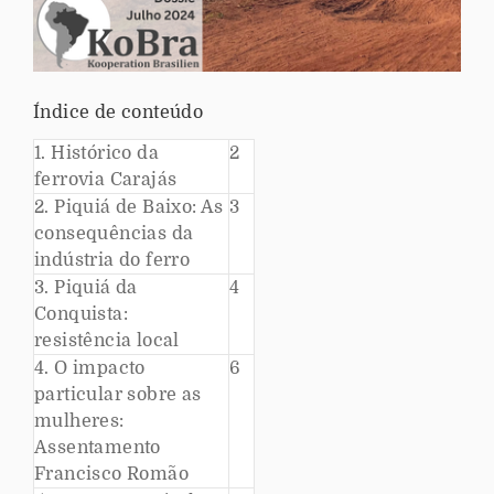
Índice de conteúdo
1. Histórico da
2
ferrovia Carajás
2. Piquiá de Baixo: As
3
consequências da
indústria do ferro
3. Piquiá da
4
Conquista:
resistência local
4. O impacto
6
particular sobre as
mulheres:
Assentamento
Francisco Romão