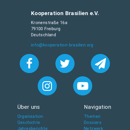
Kooperation Brasilien e.V.
Kronenstraße 16a
79100 Freiburg
Deutschland
info@kooperation-brasilien.org
Über uns
Navigation
Organisation
Themen
Geschichte
Dossiers
Jahresberichte
Netzwerk