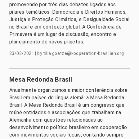
promovendo por três dias debates ligados aos
pilares temáticos: Democracia e Direitos Humanos,
Justiça e Proteção Climática, e Desigualdade Social
no Brasil e em contexto global. A Conferência de
Primavera é um lugar de discussão, encontro e
planejamento de novos projetos.
23/03/2021
|
by
tilia.goetze@kooperation-brasilien.org
Mesa Redonda Brasil
Anualmente organizamos a maior conferência sobre
Brasil em países de língua alemã: a Mesa Redonda
Brasil. A Mesa Redonda Brasil é um congresso que
reúne entidades e associações que trabalham na
Alemanha com questões relacionadas ao
desenvolvimento político brasileiro em cooperação
com movimentos sociais locais, contando sempre