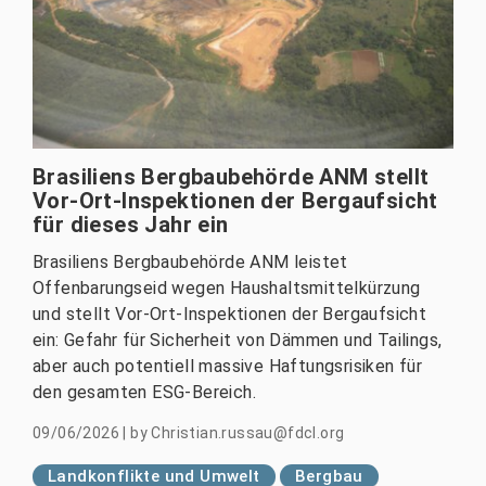
Brasiliens Bergbaubehörde ANM stellt
Vor-Ort-Inspektionen der Bergaufsicht
für dieses Jahr ein
Brasiliens Bergbaubehörde ANM leistet
Offenbarungseid wegen Haushaltsmittelkürzung
und stellt Vor-Ort-Inspektionen der Bergaufsicht
ein: Gefahr für Sicherheit von Dämmen und Tailings,
aber auch potentiell massive Haftungsrisiken für
den gesamten ESG-Bereich.
09/06/2026
|
by
Christian.russau@fdcl.org
Landkonflikte und Umwelt
Bergbau