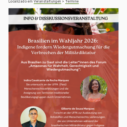
Localizado em
Veranstaltungen
>
Termine