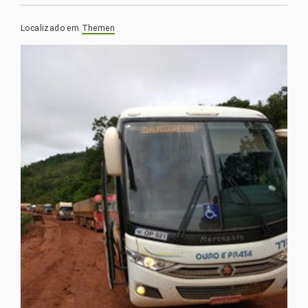
Localizado em
Themen