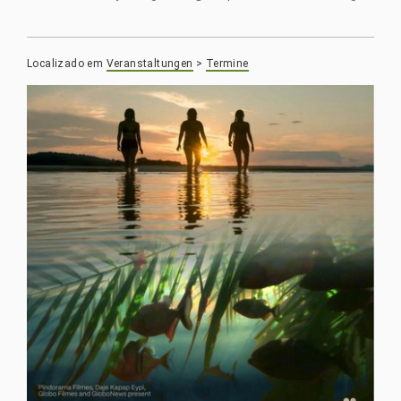
Localizado em
Veranstaltungen
>
Termine