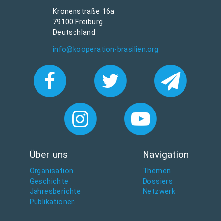
Kronenstraße 16a
79100 Freiburg
Deutschland
info@kooperation-brasilien.org
Über uns
Navigation
Organisation
Themen
Geschichte
Dossiers
Jahresberichte
Netzwerk
Publikationen