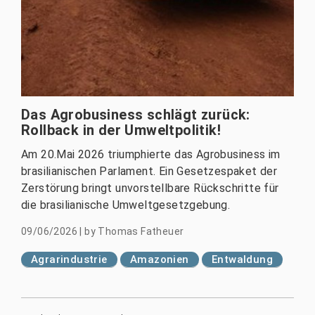
Das Agrobusiness schlägt zurück:
Rollback in der Umweltpolitik!
Am 20.Mai 2026 triumphierte das Agrobusiness im
brasilianischen Parlament. Ein Gesetzespaket der
Zerstörung bringt unvorstellbare Rückschritte für
die brasilianische Umweltgesetzgebung.
09/06/2026
|
by
Thomas Fatheuer
Agrarindustrie
Amazonien
Entwaldung