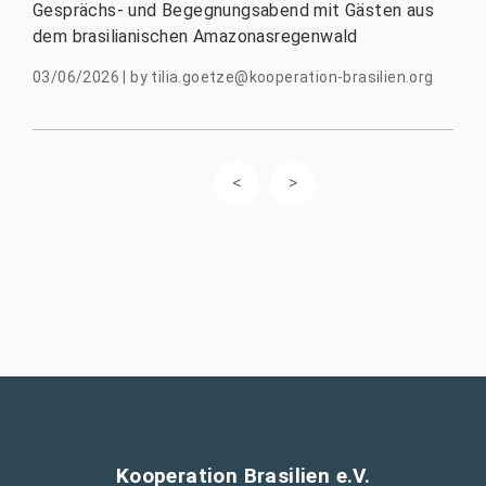
Gesprächs- und Begegnungsabend mit Gästen aus
dem brasilianischen Amazonasregenwald
03/06/2026
|
by
tilia.goetze@kooperation-brasilien.org
Kooperation Brasilien e.V.