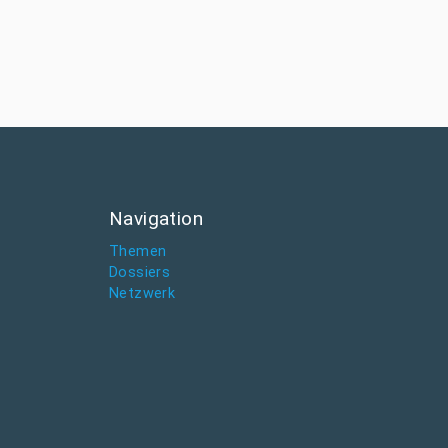
Navigation
Themen
Dossiers
Netzwerk