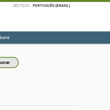
DEUTSCH
PORTUGUÊS (BRASIL)
bore