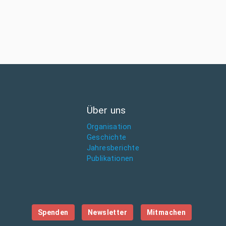
Über uns
Organisation
Geschichte
Jahresberichte
Publikationen
Spenden
Newsletter
Mitmachen