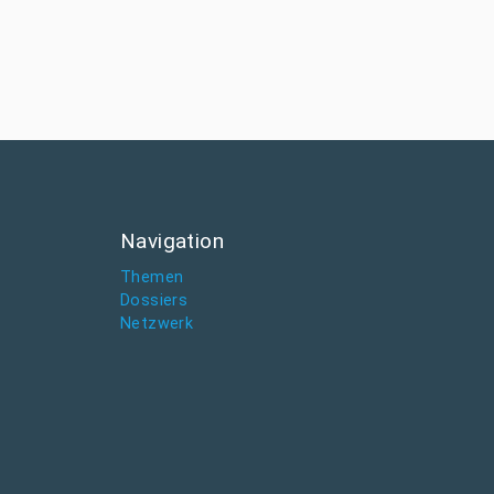
Navigation
Themen
Dossiers
Netzwerk