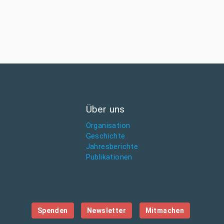
Über uns
Organisation
Geschichte
Jahresberichte
Publikationen
Spenden
Newsletter
Mitmachen