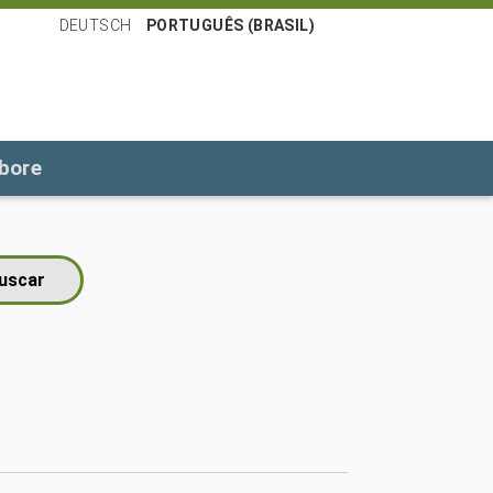
DEUTSCH
PORTUGUÊS (BRASIL)
bore