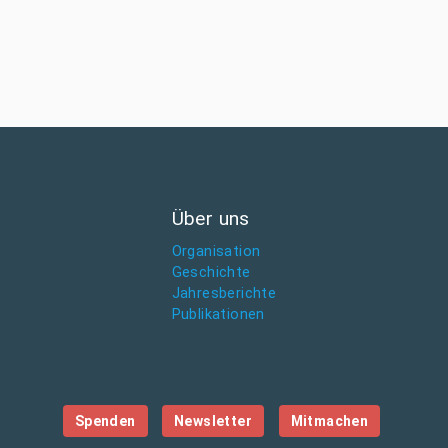
Über uns
Organisation
Geschichte
Jahresberichte
Publikationen
Spenden
Newsletter
Mitmachen