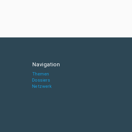
Navigation
Themen
Dossiers
Netzwerk