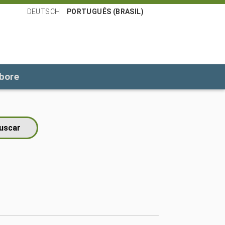
DEUTSCH
PORTUGUÊS (BRASIL)
bore