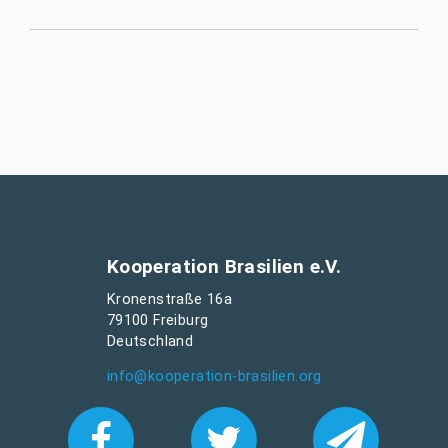
Kooperation Brasilien e.V.
Kronenstraße 16a
79100 Freiburg
Deutschland
info@kooperation-brasilien.org