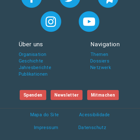
Über uns
Navigation
Organisation
Themen
Geschichte
Dossiers
Jahresberichte
Netzwerk
Publikationen
Spenden
Newsletter
Mitmachen
Mapa do Site
Acessibilidade
Impressum
Datenschutz