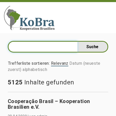
Trefferliste sortieren
:
Relevanz
Datum (neueste
zuerst)
alphabetisch
5125
Inhalte gefunden
Cooperação Brasil – Kooperation
Brasilien e.V.