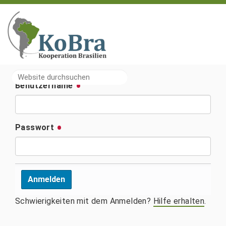
Website durchsuchen
Benutzername
Erweiterte Suche…
Passwort
Schwierigkeiten mit dem Anmelden?
Hilfe erhalten
.