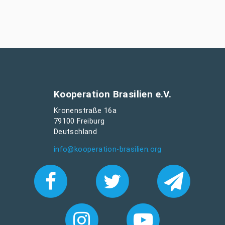
Kooperation Brasilien e.V.
Kronenstraße 16a
79100 Freiburg
Deutschland
info@kooperation-brasilien.org