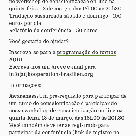
no workshop de conscientização on-line na
quinta-feira, 13 de março, das 18h00 às 20h30
Tradução sussurrada
sábado e domingo - 100
euros por dia
Relatório da conferência
- 50 euros
Você gostaria de ajudar?
Inscreva-se para a
programação de turnos
AQUI
Escreva-nos um breve e-mail para
info[at]kooperation-brasilien.org
Informações:
Awareness:
Um pré-requisito para participar de
um turno de conscientização é participar do
nosso workshop de conscientização on-line na
quinta-feira, 13 de março, das 18h00 às 20h30
.
Você também deve ter se registrado para
participar da conferência (link de registro no