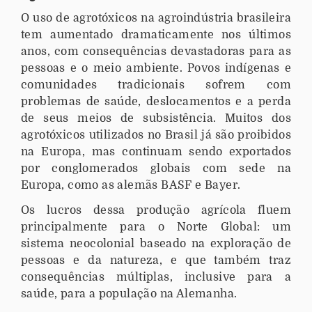
O uso de agrotóxicos na agroindústria brasileira
tem aumentado dramaticamente nos últimos
anos, com consequências devastadoras para as
pessoas e o meio ambiente. Povos indígenas e
comunidades tradicionais sofrem com
problemas de saúde, deslocamentos e a perda
de seus meios de subsistência. Muitos dos
agrotóxicos utilizados no Brasil já são proibidos
na Europa, mas continuam sendo exportados
por conglomerados globais com sede na
Europa, como as alemãs BASF e Bayer.
Os lucros dessa produção agrícola fluem
principalmente para o Norte Global: um
sistema neocolonial baseado na exploração de
pessoas e da natureza, e que também traz
consequências múltiplas, inclusive para a
saúde, para a população na Alemanha.