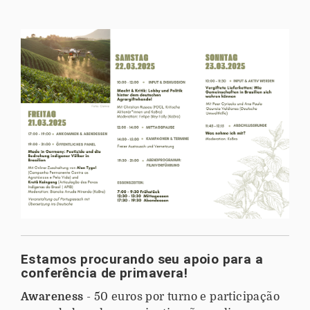
Estamos procurando seu apoio para a
conferência de primavera!
Awareness
- 50 euros por turno e participação