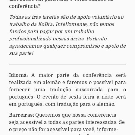
conferência?
Todas as três tarefas são de apoio voluntário ao
trabalho da KoBra. Infelizmente, não temos
fundos para pagar por um trabalho
profissionalizado nessas áreas. Portanto,
agradecemos qualquer compromisso e apoio de
sua parte!
Idioma:
A maior parte da conferência será
realizada em alemão e faremos o possível para
fornecer uma tradução sussurrada para o
português. O evento de sexta-feira à noite será
em português, com tradução para o alemão.
Barreiras:
Queremos que nossa conferência
seja acessível a todas as partes interessadas. Se
o preço não for acessível para você, informe-