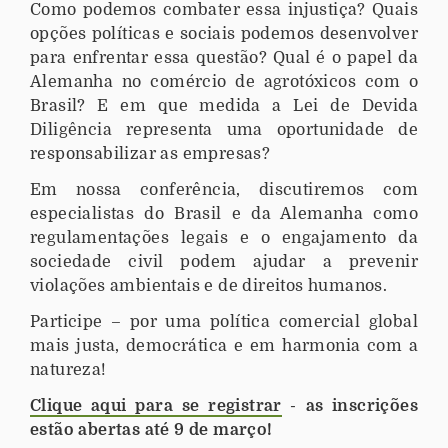
Como podemos combater essa injustiça? Quais
opções políticas e sociais podemos desenvolver
para enfrentar essa questão? Qual é o papel da
Alemanha no comércio de agrotóxicos com o
Brasil? E em que medida a Lei de Devida
Diligência representa uma oportunidade de
responsabilizar as empresas?
Em nossa conferência, discutiremos com
especialistas do Brasil e da Alemanha como
regulamentações legais e o engajamento da
sociedade civil podem ajudar a prevenir
violações ambientais e de direitos humanos.
Participe – por uma política comercial global
mais justa, democrática e em harmonia com a
natureza!
Clique aqui para se registrar
- as inscrições
estão abertas até 9 de março!