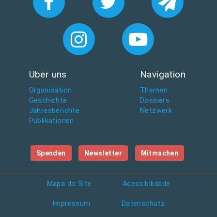
Über uns
Navigation
Organisation
Themen
Geschichte
Dossiers
Jahresberichte
Netzwerk
Publikationen
Spenden
Newsletter
Mitmachen
Mapa do Site
Acessibilidade
Impressum
Datenschutz