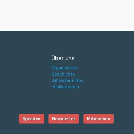
Über uns
Organisation
Geschichte
Jahresberichte
Publikationen
Spenden
Newsletter
Mitmachen