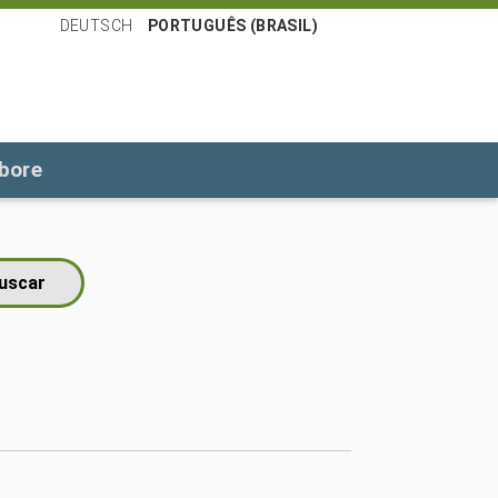
DEUTSCH
PORTUGUÊS (BRASIL)
bore