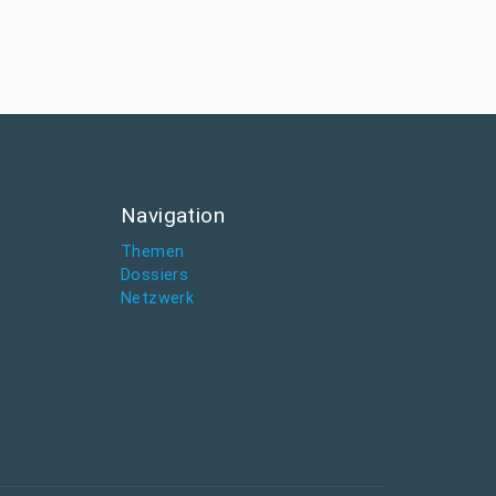
Navigation
Themen
Dossiers
Netzwerk