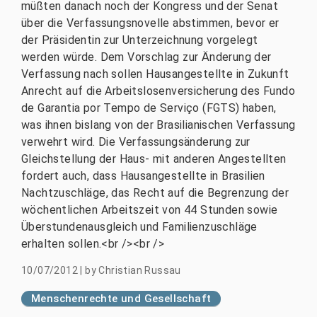
müßten danach noch der Kongress und der Senat
über die Verfassungsnovelle abstimmen, bevor er
der Präsidentin zur Unterzeichnung vorgelegt
werden würde. Dem Vorschlag zur Änderung der
Verfassung nach sollen Hausangestellte in Zukunft
Anrecht auf die Arbeitslosenversicherung des Fundo
de Garantia por Tempo de Serviço (FGTS) haben,
was ihnen bislang von der Brasilianischen Verfassung
verwehrt wird. Die Verfassungsänderung zur
Gleichstellung der Haus- mit anderen Angestellten
fordert auch, dass Hausangestellte in Brasilien
Nachtzuschläge, das Recht auf die Begrenzung der
wöchentlichen Arbeitszeit von 44 Stunden sowie
Überstundenausgleich und Familienzuschläge
erhalten sollen.<br /><br />
10/07/2012
|
by
Christian Russau
Menschenrechte und Gesellschaft