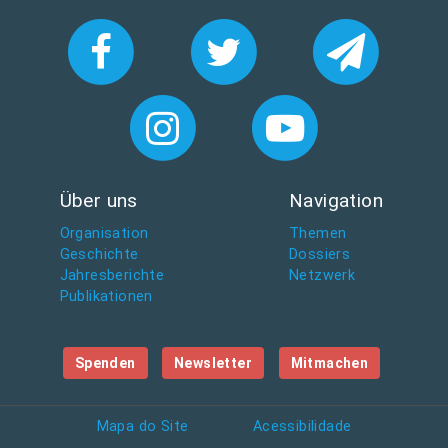
Über uns
Navigation
Organisation
Themen
Geschichte
Dossiers
Jahresberichte
Netzwerk
Publikationen
Spenden
Newsletter
Mitmachen
Mapa do Site
Acessibilidade