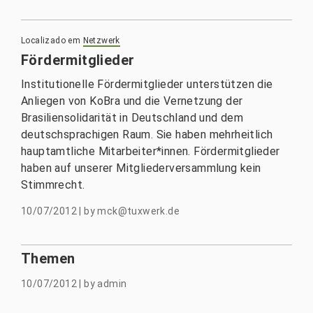
Localizado em
Netzwerk
Fördermitglieder
Institutionelle Fördermitglieder unterstützen die
Anliegen von KoBra und die Vernetzung der
Brasiliensolidarität in Deutschland und dem
deutschsprachigen Raum. Sie haben mehrheitlich
hauptamtliche Mitarbeiter*innen. Fördermitglieder
haben auf unserer Mitgliederversammlung kein
Stimmrecht.
10/07/2012
|
by
mck@tuxwerk.de
Themen
10/07/2012
|
by
admin