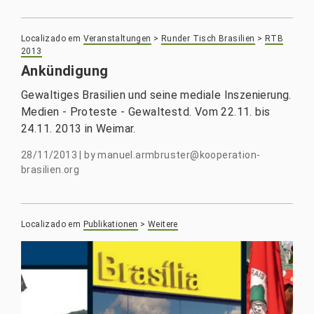
Localizado em
Veranstaltungen
>
Runder Tisch Brasilien
>
RTB
2013
Ankündigung
Gewaltiges Brasilien und seine mediale Inszenierung.
Medien - Proteste - Gewaltestd. Vom 22.11. bis
24.11. 2013 in Weimar.
28/11/2013
|
by
manuel.armbruster@kooperation-
brasilien.org
Localizado em
Publikationen
>
Weitere