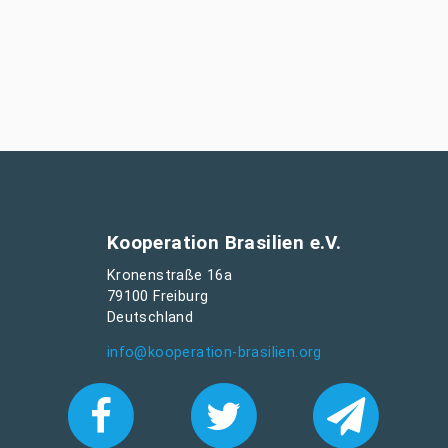
Kooperation Brasilien e.V.
Kronenstraße 16a
79100 Freiburg
Deutschland
info@kooperation-brasilien.org