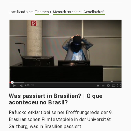
Localizado em
Themen
>
Menschenrechte | Gesellschaft
Was passiert in Brasilien? | O que
aconteceu no Brasil?
Rafucko erklärt bei seiner Eröffnungsrede der 9.
Brasilianischen Filmfestspiele in der Universität
Salzburg, was in Brasilien passiert.