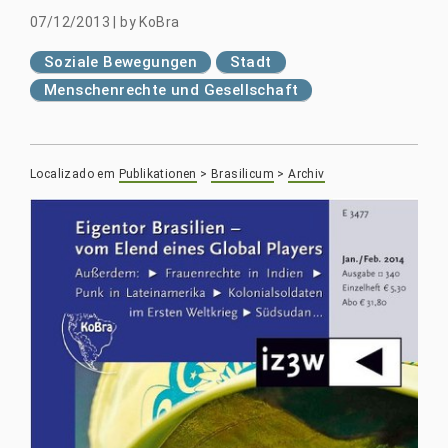
07/12/2013
|
by
KoBra
Soziale Bewegungen
Stadt
Menschenrechte und Gesellschaft
Localizado em
Publikationen
>
Brasilicum
>
Archiv