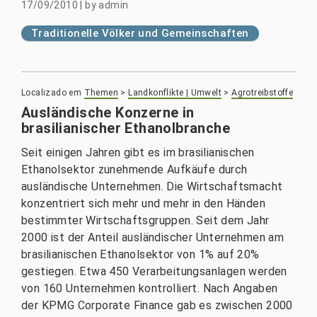
17/09/2010
|
by
admin
Traditionelle Völker und Gemeinschaften
Localizado em
Themen
>
Landkonflikte | Umwelt
>
Agrotreibstoffe
Ausländische Konzerne in
brasilianischer Ethanolbranche
Seit einigen Jahren gibt es im brasilianischen
Ethanolsektor zunehmende Aufkäufe durch
ausländische Unternehmen. Die Wirtschaftsmacht
konzentriert sich mehr und mehr in den Händen
bestimmter Wirtschaftsgruppen. Seit dem Jahr
2000 ist der Anteil ausländischer Unternehmen am
brasilianischen Ethanolsektor von 1% auf 20%
gestiegen. Etwa 450 Verarbeitungsanlagen werden
von 160 Unternehmen kontrolliert. Nach Angaben
der KPMG Corporate Finance gab es zwischen 2000