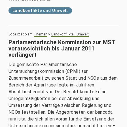
Landkonflikte und Umwelt
Localizado em
Themen
>
Landkonflikte | Umwelt
Parlamentarische Kommission zur MST
voraussichtlich bis Januar 2011
verlängert
Die gemischte Parlamentarische
Untersuchungskommission (CPMI) zur
Zusammenarbeit zwischen Staat und NGOs aus dem
Bereich der Agrarfrage legte im Juli ihren
Abschlussbericht vor. Der Bericht konnte keine
Unregelmäßigkeiten bei der Abwicklung und
Umsetzung der Verträge zwischen Regierung und
NGOs feststellen. Die Abgeordneten der bancada
ruralista, die sich allen voran für die Einsetzung der
Untersuchungskommission stark gemacht hatten –