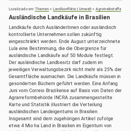
Localizado em
Themen
>
Landkonflikte | Umwelt
>
Agrotreibstoffe
Ausländische Landkäufe in Brasilien
Landkäufe durch AusländerInnen oder ausländisch
kontrollierte Unternehmen sollen zukünftig
eingeschränkt werden. Ende August unterzeichnete
Lula eine Bestimmung, die die Obergrenze für
ausländische Landkäufe auf 50 Module festlegt.
Der ausländische Landbesitz darf zudem im
jeweiligen Verwaltungsbezirk nicht mehr als 25% der
Gesamtfläche ausmachen. Die Landkäufe müssen in
gesonderten Büchern geführt werden. Eine Anfang
Juni vom Correio Braziliense auf Basis von Daten der
Agrarreformbehörde INCRA zusammengestellte
Karte und Statistik illustriert die Verteilung
ausländischen Landeigentums in Brasilien .
Insgesamt sind dem zugehörigen Artikel zufolge
etwa 4 Mio ha Land in Brasilien im Eigentum von