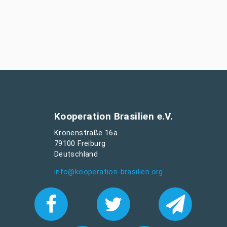
Kooperation Brasilien e.V.
Kronenstraße 16a
79100 Freiburg
Deutschland
info@kooperation-brasilien.org