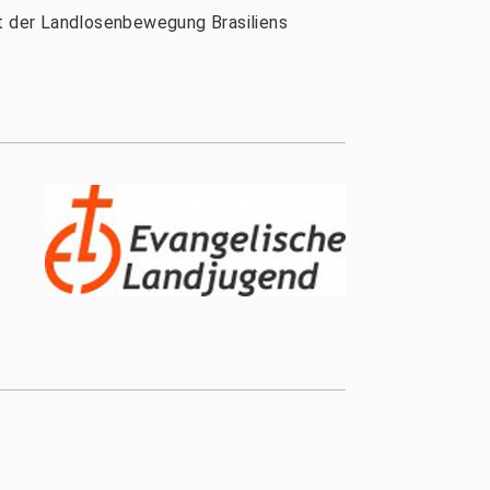
it der Landlosenbewegung Brasiliens