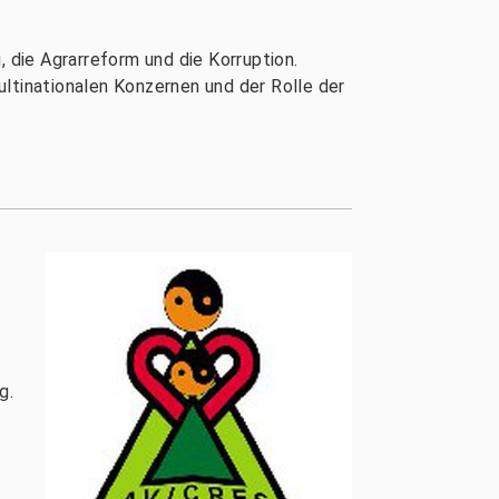
, die Agrarreform und die Korruption.
ltinationalen Konzernen und der Rolle der
g.