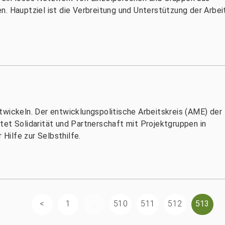
n. Hauptziel ist die Verbreitung und Unterstützung der Arbe
twickeln. Der entwicklungspolitische Arbeitskreis (AME) der
tet Solidarität und Partnerschaft mit Projektgruppen in
 Hilfe zur Selbsthilfe.
1
...
510
511
512
513