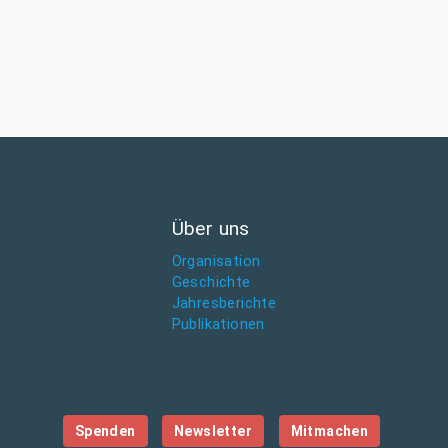
Über uns
Organisation
Geschichte
Jahresberichte
Publikationen
Spenden
Newsletter
Mitmachen