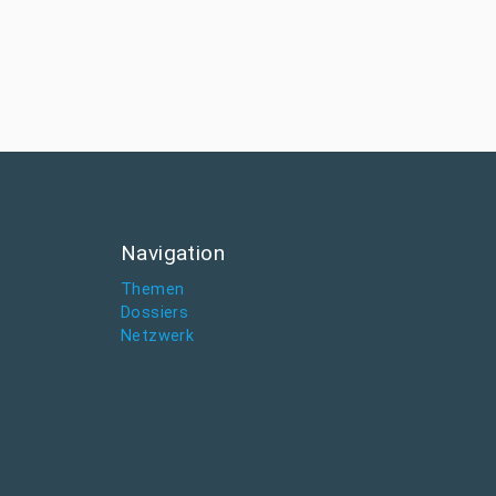
Navigation
Themen
Dossiers
Netzwerk