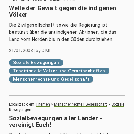
Welle der Gewalt gegen die indigenen
Völker
Die Zivilgesellschaft sowie die Regierung ist
bestürzt über die antiindigenen Aktionen, die das
Land vom Norden bis in den Süden durchziehen.
21/01/2003
|
by
CIMI
Soziale Bewegungen
Traditionelle Völker und Gemeinschaften
Menschenrechte und Gesellschaft
Localizado em
Themen
>
Menschenrechte | Gesellschaft
>
Soziale
Bewegungen
Sozialbewegungen aller Länder -
vereinigt Euch!