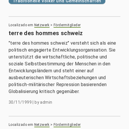
Traditionelle Völker und Gemeinschaften
Localizado em
Netzwerk
>
Fördermitglieder
terre des hommes schweiz
"terre des hommes schweiz" versteht sich als eine
politisch engagierte Entwicklungsorganisation. Sie
unterstützt die wirtschaftliche, politische und
soziale Selbstbestimmung der Menschen in den
Entwicklungsländern und steht einer auf
ausbeuterischen Wirtschaftsbeziehungen und
politisch-militärischer Repression basierenden
Globalisierung kritisch gegenüber.
30/11/1999
|
by
admin
Localizado em
Netzwerk
>
Fördermitglieder