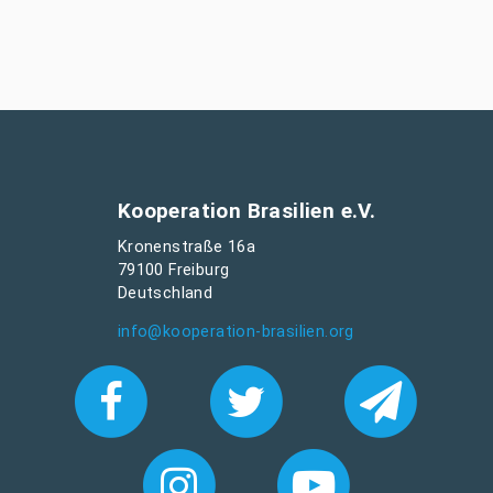
Kooperation Brasilien e.V.
Kronenstraße 16a
79100 Freiburg
Deutschland
info@kooperation-brasilien.org