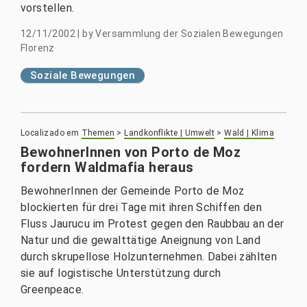
vorstellen.
12/11/2002
|
by
Versammlung der Sozialen Bewegungen
Florenz
Soziale Bewegungen
Localizado em
Themen
>
Landkonflikte | Umwelt
>
Wald | Klima
BewohnerInnen von Porto de Moz
fordern Waldmafia heraus
BewohnerInnen der Gemeinde Porto de Moz
blockierten für drei Tage mit ihren Schiffen den
Fluss Jaurucu im Protest gegen den Raubbau an der
Natur und die gewalttätige Aneignung von Land
durch skrupellose Holzunternehmen. Dabei zählten
sie auf logistische Unterstützung durch
Greenpeace.