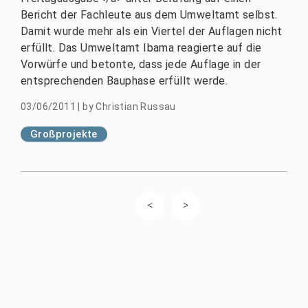
Bericht der Fachleute aus dem Umweltamt selbst.
Damit wurde mehr als ein Viertel der Auflagen nicht
erfüllt. Das Umweltamt Ibama reagierte auf die
Vorwürfe und betonte, dass jede Auflage in der
entsprechenden Bauphase erfüllt werde.
03/06/2011
|
by
Christian Russau
Großprojekte