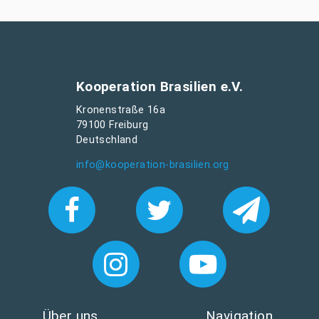
Kooperation Brasilien e.V.
Kronenstraße 16a
79100 Freiburg
Deutschland
info@kooperation-brasilien.org
Über uns
Navigation