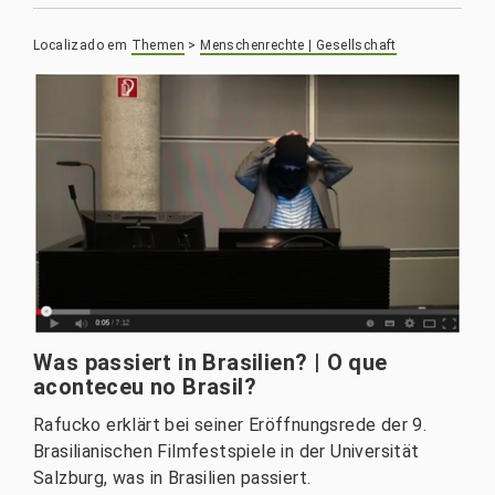
Localizado em
Themen
>
Menschenrechte | Gesellschaft
Was passiert in Brasilien? | O que
aconteceu no Brasil?
Rafucko erklärt bei seiner Eröffnungsrede der 9.
Brasilianischen Filmfestspiele in der Universität
Salzburg, was in Brasilien passiert.