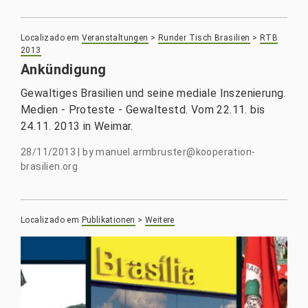
Localizado em
Veranstaltungen
>
Runder Tisch Brasilien
>
RTB
2013
Ankündigung
Gewaltiges Brasilien und seine mediale Inszenierung.
Medien - Proteste - Gewaltestd. Vom 22.11. bis
24.11. 2013 in Weimar.
28/11/2013
|
by
manuel.armbruster@kooperation-
brasilien.org
Localizado em
Publikationen
>
Weitere