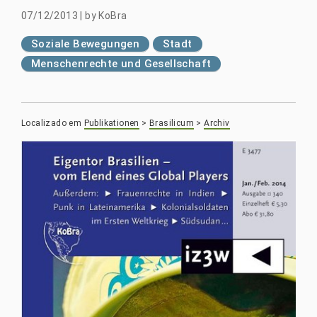
07/12/2013
|
by
KoBra
Soziale Bewegungen
Stadt
Menschenrechte und Gesellschaft
Localizado em
Publikationen
>
Brasilicum
>
Archiv