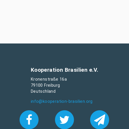
Kooperation Brasilien e.V.
Kronenstraße 16a
79100 Freiburg
Deutschland
info@kooperation-brasilien.org