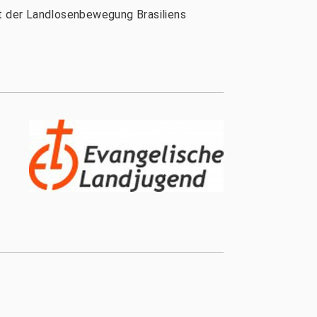
it der Landlosenbewegung Brasiliens