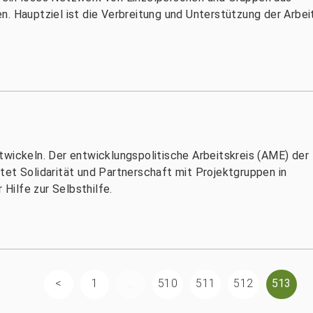
n. Hauptziel ist die Verbreitung und Unterstützung der Arbe
twickeln. Der entwicklungspolitische Arbeitskreis (AME) der
tet Solidarität und Partnerschaft mit Projektgruppen in
 Hilfe zur Selbsthilfe.
1
...
510
511
512
513