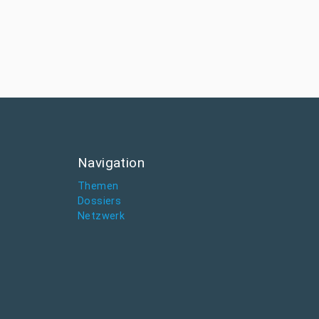
Navigation
Themen
Dossiers
Netzwerk