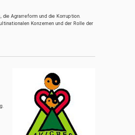
, die Agrarreform und die Korruption.
ltinationalen Konzernen und der Rolle der
g.