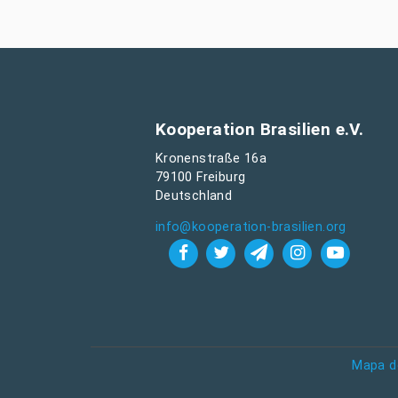
Kooperation Brasilien e.V.
Kronenstraße 16a
79100 Freiburg
Deutschland
info@kooperation-brasilien.org
Mapa d