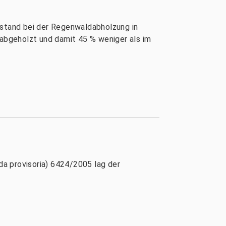
fstand bei der Regenwaldabholzung in
abgeholzt und damit 45 % weniger als im
a provisoria) 6424/2005 lag der