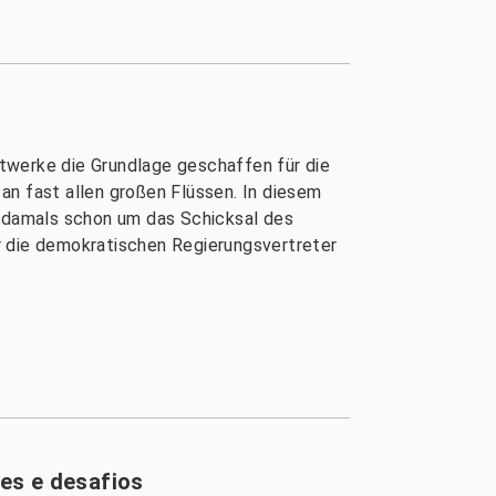
twerke die Grundlage geschaffen für die
an fast allen großen Flüssen. In diesem
h damals schon um das Schicksal des
r die demokratischen Regierungsvertreter
es e desafios