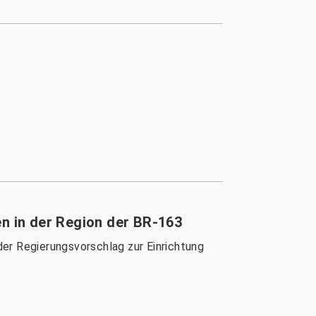
 in der Region der BR-163
er Regierungsvorschlag zur Einrichtung