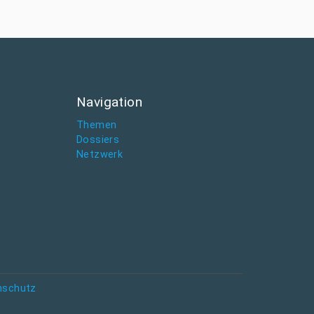
Navigation
Themen
Dossiers
Netzwerk
nschutz