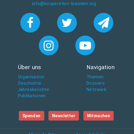
info@kooperation-brasilien.org
Über uns
Navigation
Organisation
Themen
Geschichte
Dossiers
Jahresberichte
Netzwerk
Publikationen
Spenden
Newsletter
Mitmachen