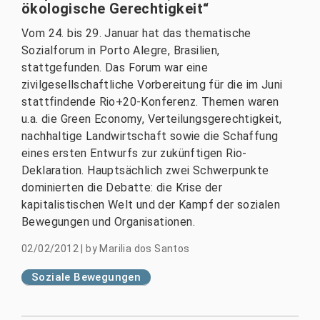
ökologische Gerechtigkeit“
Vom 24. bis 29. Januar hat das thematische
Sozialforum in Porto Alegre, Brasilien,
stattgefunden. Das Forum war eine
zivilgesellschaftliche Vorbereitung für die im Juni
stattfindende Rio+20-Konferenz. Themen waren
u.a. die Green Economy, Verteilungsgerechtigkeit,
nachhaltige Landwirtschaft sowie die Schaffung
eines ersten Entwurfs zur zukünftigen Rio-
Deklaration. Hauptsächlich zwei Schwerpunkte
dominierten die Debatte: die Krise der
kapitalistischen Welt und der Kampf der sozialen
Bewegungen und Organisationen.
02/02/2012
|
by
Marilia dos Santos
Soziale Bewegungen