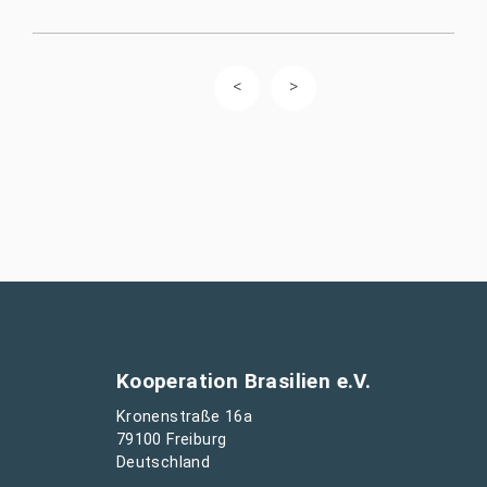
Kooperation Brasilien e.V.
Kronenstraße 16a
79100 Freiburg
Deutschland