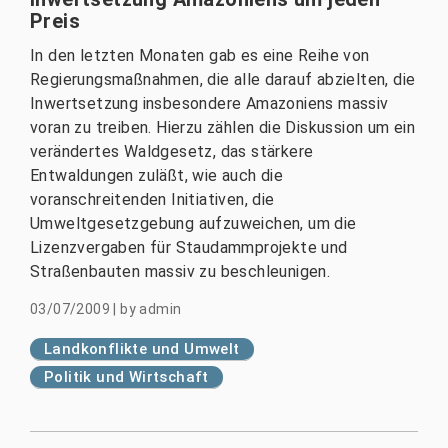
Preis
In den letzten Monaten gab es eine Reihe von
Regierungsmaßnahmen, die alle darauf abzielten, die
Inwertsetzung insbesondere Amazoniens massiv
voran zu treiben. Hierzu zählen die Diskussion um ein
verändertes Waldgesetz, das stärkere
Entwaldungen zuläßt, wie auch die
voranschreitenden Initiativen, die
Umweltgesetzgebung aufzuweichen, um die
Lizenzvergaben für Staudammprojekte und
Straßenbauten massiv zu beschleunigen.
03/07/2009
|
by
admin
Landkonflikte und Umwelt
Politik und Wirtschaft