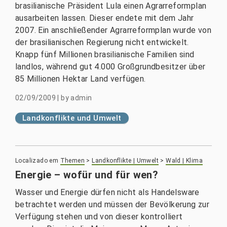
brasilianische Präsident Lula einen Agrarreformplan
ausarbeiten lassen. Dieser endete mit dem Jahr
2007. Ein anschließender Agrarreformplan wurde von
der brasilianischen Regierung nicht entwickelt.
Knapp fünf Millionen brasilianische Familien sind
landlos, während gut 4.000 Großgrundbesitzer über
85 Millionen Hektar Land verfügen.
02/09/2009
|
by
admin
Landkonflikte und Umwelt
Localizado em
Themen
>
Landkonflikte | Umwelt
>
Wald | Klima
Energie – wofür und für wen?
Wasser und Energie dürfen nicht als Handelsware
betrachtet werden und müssen der Bevölkerung zur
Verfügung stehen und von dieser kontrolliert