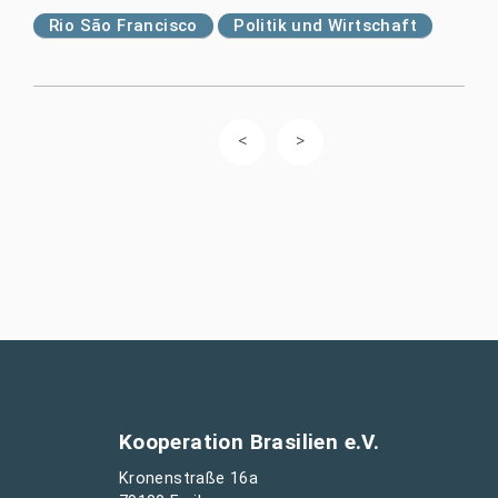
Rio São Francisco
Politik und Wirtschaft
Kooperation Brasilien e.V.
Kronenstraße 16a