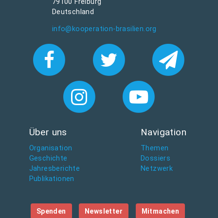
79100 Freiburg
Deutschland
info@kooperation-brasilien.org
Über uns
Navigation
Organisation
Themen
Geschichte
Dossiers
Jahresberichte
Netzwerk
Publikationen
Spenden
Newsletter
Mitmachen