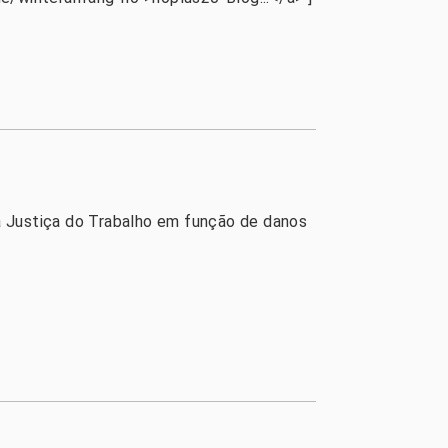
ela Justiça do Trabalho em função de danos