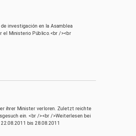
 de investigación en la Asamblea
 el Ministerio Público.<br /><br
er ihrer Minister verloren. Zuletzt reichte
sgesuch ein. <br /><br />Weiterlesen bei
 22.08.2011 bis 28.08.2011