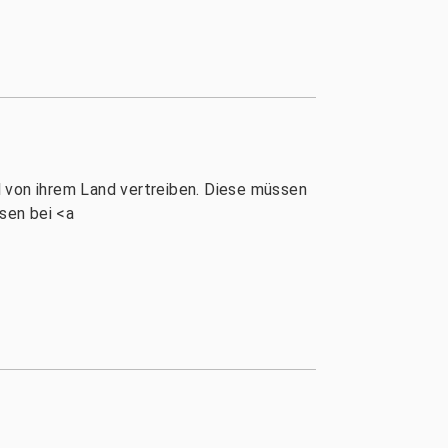
al von ihrem Land vertreiben. Diese müssen
sen bei <a