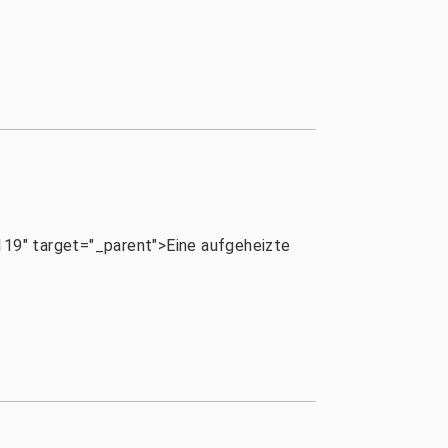
" target="_parent">Eine aufgeheizte