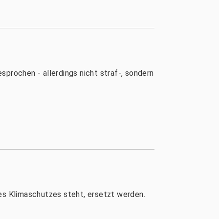
esprochen - allerdings nicht straf-, sondern
des Klimaschutzes steht, ersetzt werden.