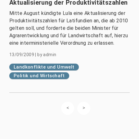
Aktualisierung der Produktivitätszahlen
Mitte August kündigte Lula eine Aktualisierung der
Produktivitätszahlen für Latifundien an, die ab 2010
gelten soll, und forderte die beiden Minister für
Agrarentwicklung und für Landwirtschaft auf, hierzu
eine interministerielle Verordnung zu erlassen.
13/09/2009
|
by
admin
Landkonflikte und Umwelt
Politik und Wirtschaft