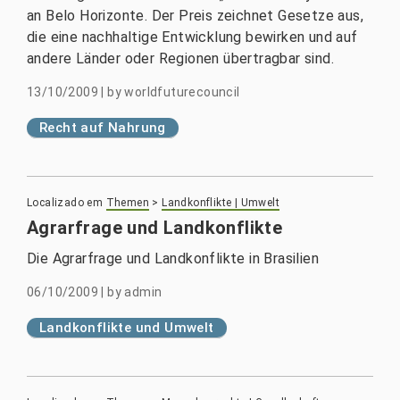
an Belo Horizonte. Der Preis zeichnet Gesetze aus,
die eine nachhaltige Entwicklung bewirken und auf
andere Länder oder Regionen übertragbar sind.
13/10/2009
|
by
worldfuturecouncil
Recht auf Nahrung
Localizado em
Themen
>
Landkonflikte | Umwelt
Agrarfrage und Landkonflikte
Die Agrarfrage und Landkonflikte in Brasilien
06/10/2009
|
by
admin
Landkonflikte und Umwelt