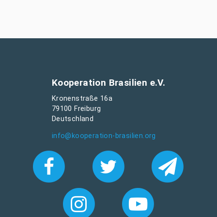
Kooperation Brasilien e.V.
Kronenstraße 16a
79100 Freiburg
Deutschland
info@kooperation-brasilien.org