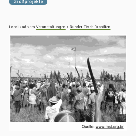
Großprojekte
Localizado em
Veranstaltungen
>
Runder Tisch Brasilien