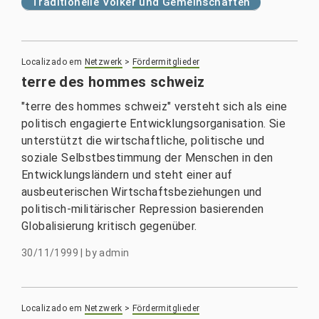
Traditionelle Völker und Gemeinschaften
Localizado em
Netzwerk
>
Fördermitglieder
terre des hommes schweiz
"terre des hommes schweiz" versteht sich als eine
politisch engagierte Entwicklungsorganisation. Sie
unterstützt die wirtschaftliche, politische und
soziale Selbstbestimmung der Menschen in den
Entwicklungsländern und steht einer auf
ausbeuterischen Wirtschaftsbeziehungen und
politisch-militärischer Repression basierenden
Globalisierung kritisch gegenüber.
30/11/1999
|
by
admin
Localizado em
Netzwerk
>
Fördermitglieder