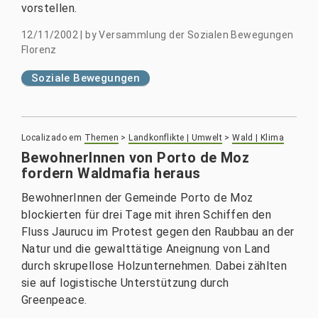
vorstellen.
12/11/2002
|
by
Versammlung der Sozialen Bewegungen
Florenz
Soziale Bewegungen
Localizado em
Themen
>
Landkonflikte | Umwelt
>
Wald | Klima
BewohnerInnen von Porto de Moz
fordern Waldmafia heraus
BewohnerInnen der Gemeinde Porto de Moz
blockierten für drei Tage mit ihren Schiffen den
Fluss Jaurucu im Protest gegen den Raubbau an der
Natur und die gewalttätige Aneignung von Land
durch skrupellose Holzunternehmen. Dabei zählten
sie auf logistische Unterstützung durch
Greenpeace.