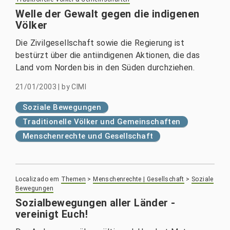
Welle der Gewalt gegen die indigenen
Völker
Die Zivilgesellschaft sowie die Regierung ist
bestürzt über die antiindigenen Aktionen, die das
Land vom Norden bis in den Süden durchziehen.
21/01/2003
|
by
CIMI
Soziale Bewegungen
Traditionelle Völker und Gemeinschaften
Menschenrechte und Gesellschaft
Localizado em
Themen
>
Menschenrechte | Gesellschaft
>
Soziale
Bewegungen
Sozialbewegungen aller Länder -
vereinigt Euch!