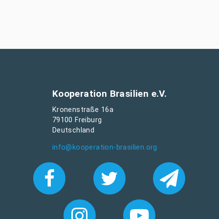
Kooperation Brasilien e.V.
Kronenstraße 16a
79100 Freiburg
Deutschland
info@kooperation-brasilien.org