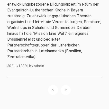
entwicklungsbezogene Bildungsarbeit im Raum der
Evangelisch-Lutherischen Kirche in Bayern
zuständig. Zu entwicklungspolitischen Themen
organisiert und leitet sie Veranstaltungen, Seminare,
Workshops in Schulen und Gemeinden. Darüber
hinaus hat die "Mission Eine Welt" ein eigenes
Brasilienreferat und begleitet
Partnerschaftsgruppen der lutherischen
Partnerkirchen in Lateinamerika (Brasilien,
Zentralamerika).
30/11/1999
|
by
admin