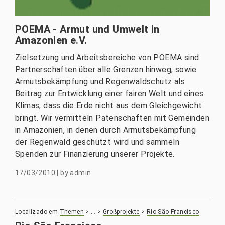
POEMA - Armut und Umwelt in
Amazonien e.V.
Zielsetzung und Arbeitsbereiche von POEMA sind
Partnerschaften über alle Grenzen hinweg, sowie
Armutsbekämpfung und Regenwaldschutz als
Beitrag zur Entwicklung einer fairen Welt und eines
Klimas, dass die Erde nicht aus dem Gleichgewicht
bringt. Wir vermitteln Patenschaften mit Gemeinden
in Amazonien, in denen durch Armutsbekämpfung
der Regenwald geschützt wird und sammeln
Spenden zur Finanzierung unserer Projekte.
17/03/2010
|
by
admin
Localizado em
Themen
>
…
>
Großprojekte
>
Rio São Francisco