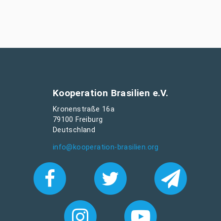
Kooperation Brasilien e.V.
Kronenstraße 16a
79100 Freiburg
Deutschland
info@kooperation-brasilien.org