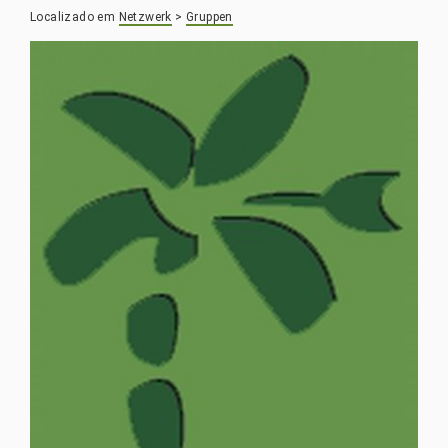
Localizado em
Netzwerk
>
Gruppen