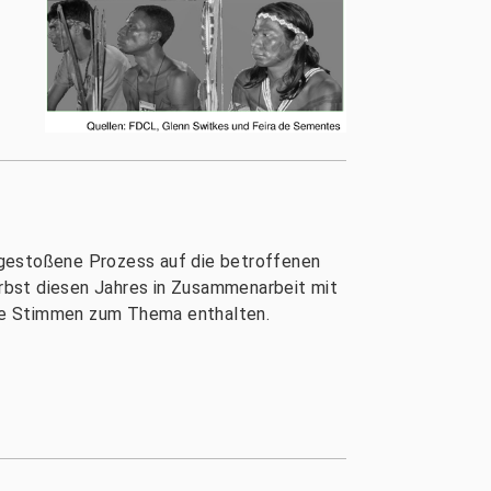
ngestoßene Prozess auf die betroffenen
Herbst diesen Jahres in Zusammenarbeit mit
che Stimmen zum Thema enthalten.