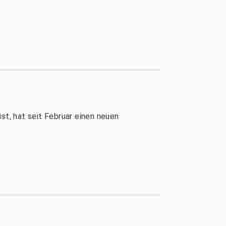
st, hat seit Februar einen neuen