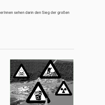
kerInnen sehen darin den Sieg der großen