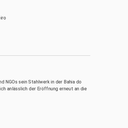
iro
d NGOs sein Stahlwerk in der Bahia do
h anlässlich der Eröffnung erneut an die