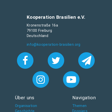
Kooperation Brasilien e.V.
Kronenstraße 16a
79100 Freiburg
Deutschland
info@kooperation-brasilien.org
Über uns
Navigation
Organisation
Themen
Geschichte
Dossiers