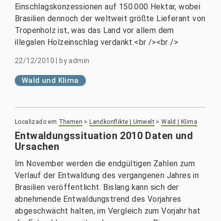
Einschlagskonzessionen auf 150.000 Hektar, wobei
Brasilien dennoch der weltweit größte Lieferant von
Tropenholz ist, was das Land vor allem dem
illegalen Holzeinschlag verdankt.<br /><br />
22/12/2010
|
by
admin
Wald und Klima
Localizado em
Themen
>
Landkonflikte | Umwelt
>
Wald | Klima
Entwaldungssituation 2010 Daten und
Ursachen
Im November werden die endgültigen Zahlen zum
Verlauf der Entwaldung des vergangenen Jahres in
Brasilien veröffentlicht. Bislang kann sich der
abnehmende Entwaldungstrend des Vorjahres
abgeschwächt halten, im Vergleich zum Vorjahr hat