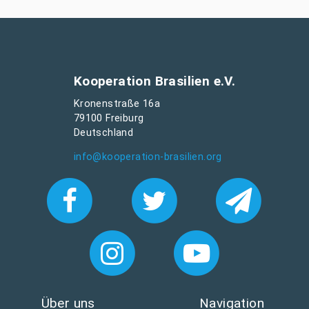
Kooperation Brasilien e.V.
Kronenstraße 16a
79100 Freiburg
Deutschland
info@kooperation-brasilien.org
Über uns
Navigation