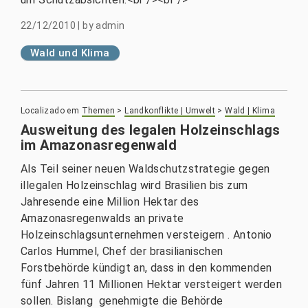
22/12/2010
|
by
admin
Wald und Klima
Localizado em
Themen
>
Landkonflikte | Umwelt
>
Wald | Klima
Ausweitung des legalen Holzeinschlags
im Amazonasregenwald
Als Teil seiner neuen Waldschutzstrategie gegen
illegalen Holzeinschlag wird Brasilien bis zum
Jahresende eine Million Hektar des
Amazonasregenwalds an private
Holzeinschlagsunternehmen versteigern . Antonio
Carlos Hummel, Chef der brasilianischen
Forstbehörde kündigt an, dass in den kommenden
fünf Jahren 11 Millionen Hektar versteigert werden
sollen. Bislang genehmigte die Behörde