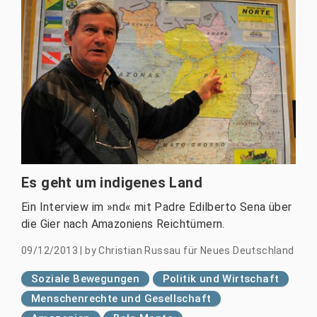
Es geht um indigenes Land
Ein Interview im »nd« mit Padre Edilberto Sena über
die Gier nach Amazoniens Reichtümern.
09/12/2013
|
by
Christian Russau für Neues Deutschland
Soziale Bewegungen
Politik und Wirtschaft
Menschenrechte und Gesellschaft