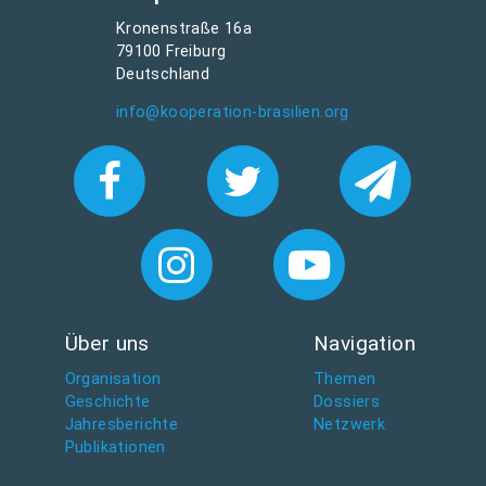
Kronenstraße 16a
79100 Freiburg
Deutschland
info@kooperation-brasilien.org
Über uns
Navigation
Organisation
Themen
Geschichte
Dossiers
Jahresberichte
Netzwerk
Publikationen