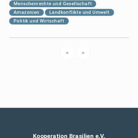
Menschenrechte und Gesellschaft
Amazonien
Landkonflikte und Umwelt
Politik und Wirtschaft
Kooperation Brasilien e.V.