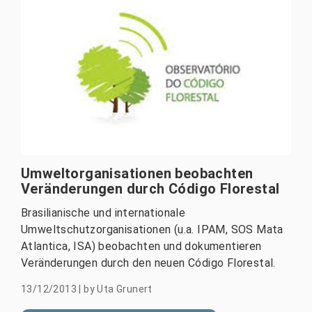
Umweltorganisationen beobachten
Veränderungen durch Código Florestal
Brasilianische und internationale
Umweltschutzorganisationen (u.a. IPAM, SOS Mata
Atlantica, ISA) beobachten und dokumentieren
Veränderungen durch den neuen Código Florestal.
13/12/2013
|
by
Uta Grunert