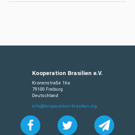
Kooperation Brasilien e.V.
Kronenstraße 16a
79100 Freiburg
Deutschland
info@kooperation-brasilien.org