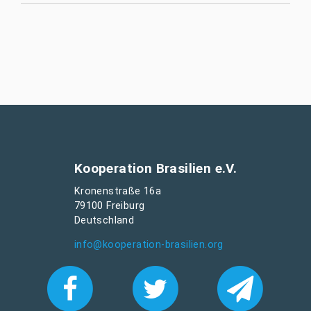
Kooperation Brasilien e.V.
Kronenstraße 16a
79100 Freiburg
Deutschland
info@kooperation-brasilien.org