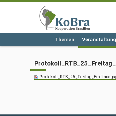
Themen
Veranstaltun
Protokoll_RTB_25_Freitag
Protokoll_RTB_25_Freitag_Eröffnungs