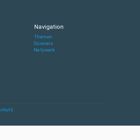
Navigation
Themen
Dossiers
Netzwerk
schutz