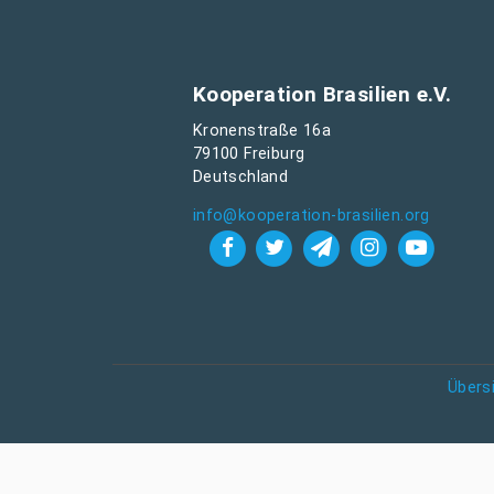
Kooperation Brasilien e.V.
Kronenstraße 16a
79100 Freiburg
Deutschland
info@kooperation-brasilien.org
Übers