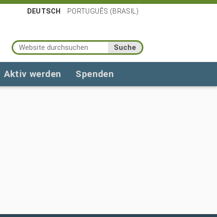
DEUTSCH
PORTUGUÊS (BRASIL)
Website durchsuchen
Erweiterte Suche…
Aktiv werden
Spenden