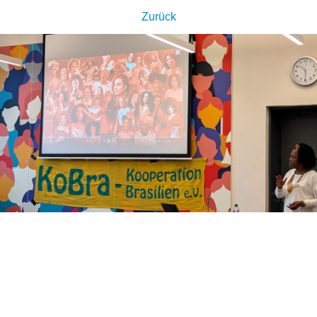
Zurück