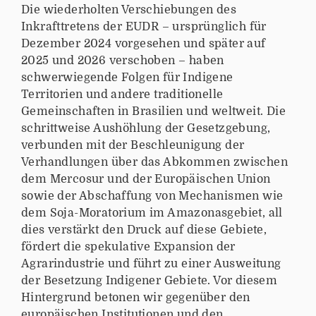
Die wiederholten Verschiebungen des
Inkrafttretens der EUDR – ursprünglich für
Dezember 2024 vorgesehen und später auf
2025 und 2026 verschoben – haben
schwerwiegende Folgen für Indigene
Territorien und andere traditionelle
Gemeinschaften in Brasilien und weltweit. Die
schrittweise Aushöhlung der Gesetzgebung,
verbunden mit der Beschleunigung der
Verhandlungen über das Abkommen zwischen
dem Mercosur und der Europäischen Union
sowie der Abschaffung von Mechanismen wie
dem Soja-Moratorium im Amazonasgebiet, all
dies verstärkt den Druck auf diese Gebiete,
fördert die spekulative Expansion der
Agrarindustrie und führt zu einer Ausweitung
der Besetzung Indigener Gebiete. Vor diesem
Hintergrund betonen wir gegenüber den
europäischen Institutionen und den