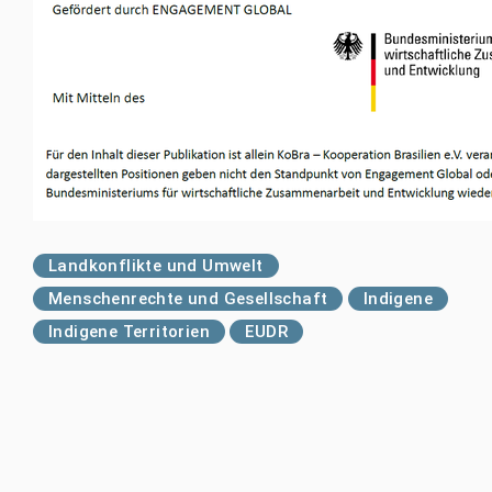
Landkonflikte und Umwelt
Menschenrechte und Gesellschaft
Indigene
Indigene Territorien
EUDR