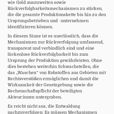
wie Gold auszuweiten sowie
Rückverfolgbarkeitsmechanismen zu stärken,
die die gesamte Produktionskette bis hin zu den
Ursprungsbetrieben und -unternehmen
identifizieren können.
In diesem Sinne ist es unerlässlich, dass die
Mechanismen zur Rückverfolgung umfassend,
transparent und verbindlich sind und eine
lückenlose Rückverfolgbarkeit bis zum
Ursprung der Produktion gewährleisten. Ohne
dies bestehen weiterhin Schwachstellen, die
das „Waschen“ von Rohstoffen aus Gebieten mit
Rechtsverstößen ermöglichen und damit die
Wirksamkeit der Gesetzgebung sowie die
Rechenschaftspflicht der beteiligten
Akteur:innen untergraben.
Es reicht nicht aus, die Entwaldung
nachzuverfolgen: Es müssen Mechanismen