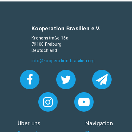
Kooperation Brasilien e.V.
Kronenstraße 16a
79100 Freiburg
Deutschland
info@kooperation-brasilien.org
Über uns
Navigation