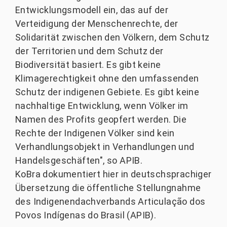
Entwicklungsmodell ein, das auf der
Verteidigung der Menschenrechte, der
Solidarität zwischen den Völkern, dem Schutz
der Territorien und dem Schutz der
Biodiversität basiert. Es gibt keine
Klimagerechtigkeit ohne den umfassenden
Schutz der indigenen Gebiete. Es gibt keine
nachhaltige Entwicklung, wenn Völker im
Namen des Profits geopfert werden. Die
Rechte der Indigenen Völker sind kein
Verhandlungsobjekt in Verhandlungen und
Handelsgeschäften", so APIB.
KoBra dokumentiert hier in deutschsprachiger
Übersetzung die öffentliche Stellungnahme
des Indigenendachverbands Articulação dos
Povos Indígenas do Brasil (APIB).