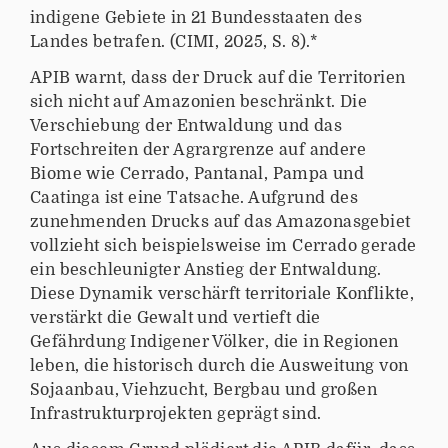
indigene Gebiete in 21 Bundesstaaten des
Landes betrafen. (CIMI, 2025, S. 8).*
APIB warnt, dass der Druck auf die Territorien
sich nicht auf Amazonien beschränkt. Die
Verschiebung der Entwaldung und das
Fortschreiten der Agrargrenze auf andere
Biome wie Cerrado, Pantanal, Pampa und
Caatinga ist eine Tatsache. Aufgrund des
zunehmenden Drucks auf das Amazonasgebiet
vollzieht sich beispielsweise im Cerrado gerade
ein beschleunigter Anstieg der Entwaldung.
Diese Dynamik verschärft territoriale Konflikte,
verstärkt die Gewalt und vertieft die
Gefährdung Indigener Völker, die in Regionen
leben, die historisch durch die Ausweitung von
Sojaanbau, Viehzucht, Bergbau und großen
Infrastrukturprojekten geprägt sind.