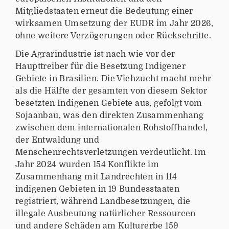
Mitgliedstaaten erneut die Bedeutung einer
wirksamen Umsetzung der EUDR im Jahr 2026,
ohne weitere Verzögerungen oder Rückschritte.
Die Agrarindustrie ist nach wie vor der
Haupttreiber für die Besetzung Indigener
Gebiete in Brasilien. Die Viehzucht macht mehr
als die Hälfte der gesamten von diesem Sektor
besetzten Indigenen Gebiete aus, gefolgt vom
Sojaanbau, was den direkten Zusammenhang
zwischen dem internationalen Rohstoffhandel,
der Entwaldung und
Menschenrechtsverletzungen verdeutlicht. Im
Jahr 2024 wurden 154 Konflikte im
Zusammenhang mit Landrechten in 114
indigenen Gebieten in 19 Bundesstaaten
registriert, während Landbesetzungen, die
illegale Ausbeutung natürlicher Ressourcen
und andere Schäden am Kulturerbe 159