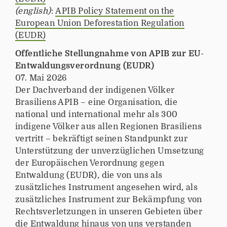
(english)
:
APIB Policy Statement on the
European Union Deforestation Regulation
(EUDR)
Öffentliche Stellungnahme von APIB zur EU-
Entwaldungsverordnung (EUDR)
07. Mai 2026
Der Dachverband der indigenen Völker
Brasiliens APIB – eine Organisation, die
national und international mehr als 300
indigene Völker aus allen Regionen Brasiliens
vertritt – bekräftigt seinen Standpunkt zur
Unterstützung der unverzüglichen Umsetzung
der Europäischen Verordnung gegen
Entwaldung (EUDR), die von uns als
zusätzliches Instrument angesehen wird, als
zusätzliches Instrument zur Bekämpfung von
Rechtsverletzungen in unseren Gebieten über
die Entwaldung hinaus von uns verstanden