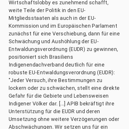
Wirtschaftslobby es zunehmend schafft,
weite Teile der Politik in den EU-
Mitgliedsstaaten als auch in der EU-
Kommission und im Europäischen Parlament
zunächst für eine Verschiebung, dann für eine
Schwächung und Aushöhlung der EU-
Entwaldungsverordnung (EUDR) zu gewinnen,
positioniert sich Brasiliens
Indigenendachverband deutlich für eine
robuste EU-Entwaldungsverordnung (EUDR):
"Jeder Versuch, ihre Bestimmungen zu
lockern oder zu schwächen, stellt eine direkte
Gefahr für die Gebiete und Lebensweisen
Indigener Völker dar. [...] APIB bekräftigt ihre
Unterstützung für die EUDR und deren
Umsetzung ohne weitere Verzögerungen oder
Abschwächungen. Wir setzen uns für ein