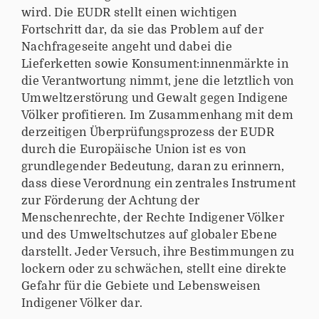
wird. Die EUDR stellt einen wichtigen
Fortschritt dar, da sie das Problem auf der
Nachfrageseite angeht und dabei die
Lieferketten sowie Konsument:innenmärkte in
die Verantwortung nimmt, jene die letztlich von
Umweltzerstörung und Gewalt gegen Indigene
Völker profitieren. Im Zusammenhang mit dem
derzeitigen Überprüfungsprozess der EUDR
durch die Europäische Union ist es von
grundlegender Bedeutung, daran zu erinnern,
dass diese Verordnung ein zentrales Instrument
zur Förderung der Achtung der
Menschenrechte, der Rechte Indigener Völker
und des Umweltschutzes auf globaler Ebene
darstellt. Jeder Versuch, ihre Bestimmungen zu
lockern oder zu schwächen, stellt eine direkte
Gefahr für die Gebiete und Lebensweisen
Indigener Völker dar.