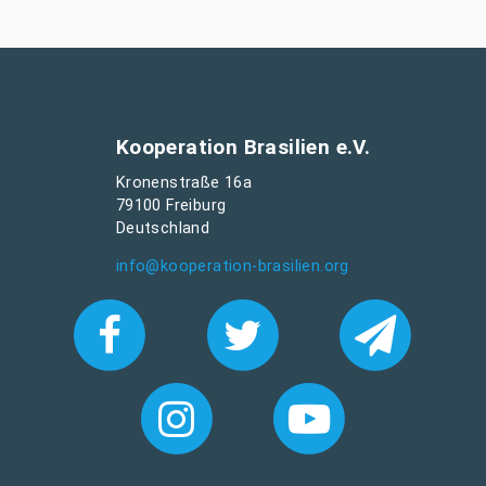
Kooperation Brasilien e.V.
Kronenstraße 16a
79100 Freiburg
Deutschland
info@kooperation-brasilien.org